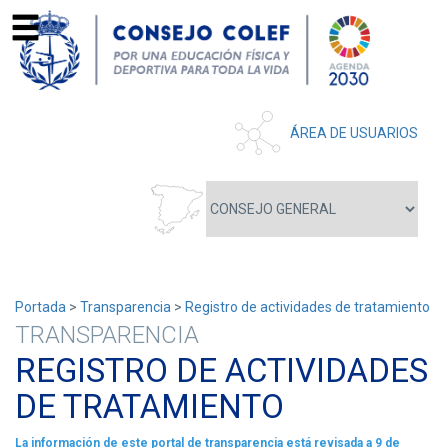
ÁREA DE USUARIOS
Portada
>
Transparencia
>
Registro de actividades de tratamiento
TRANSPARENCIA
REGISTRO DE ACTIVIDADES
DE TRATAMIENTO
La información de este portal de transparencia está revisada a 9 de