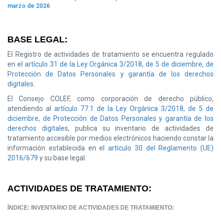
marzo de 2026
BASE LEGAL:
El Registro de actividades de tratamiento se encuentra regulado
en el
artículo 31 de la Ley Orgánica 3/2018, de 5 de diciembre, de
Protección de Datos Personales y garantía de los derechos
digitales
.
El Consejo COLEF, como corporación de derecho público,
atendiendo al
artículo 77.1 de la Ley Orgánica 3/2018, de 5 de
diciembre, de Protección de Datos Personales y garantía de los
derechos digitales
, publica su inventario de actividades de
tratamiento accesible por medios electrónicos haciendo constar la
información establecida en el
artículo 30 del Reglamento (UE)
2016/679
y su base legal.
ACTIVIDADES DE TRATAMIENTO:
ÍNDICE: INVENTARIO DE ACTIVIDADES DE TRATAMIENTO: