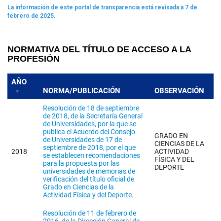
La información de este portal de transparencia está revisada a 7 de
febrero de 2025.
NORMATIVA DEL TÍTULO DE ACCESO A LA
PROFESIÓN