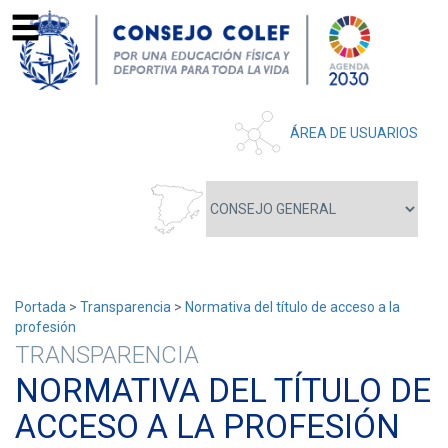
ÁREA DE USUARIOS
Portada
>
Transparencia
>
Normativa del título de acceso a la
profesión
TRANSPARENCIA
NORMATIVA DEL TÍTULO DE
ACCESO A LA PROFESIÓN