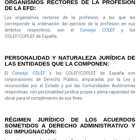
ORGANISMOS RECTORES DE LA PROFESIÓN
DE LA EFD:
Los organismos rectores de la profesión, a los que les
corresponde la ordenación del ejercicio de la profesión en sus
ámbitos respectivos, son el
Consejo COLEF
y los
COLEF/COPLEF de España.
PERSONALIDAD Y NATURALEZA JURÍDICA DE
LAS ENTIDADES QUE LA COMPONEN:
El
Consejo COLEF
y los COLEF/COPLEF de España son
corporaciones de Derecho Público, amparadas por la Ley y
reconocidas por el Estado y por las Comunidades Autónomas
respectivas, con personalidad jurídica propia y plena capacidad de
obrar para el cumplimiento de sus fines.
RÉGIMEN JURÍDICO DE LOS ACUERDOS
SOMETIDOS A DERECHO ADMINISTRATIVO Y
SU IMPUGNACIÓN: