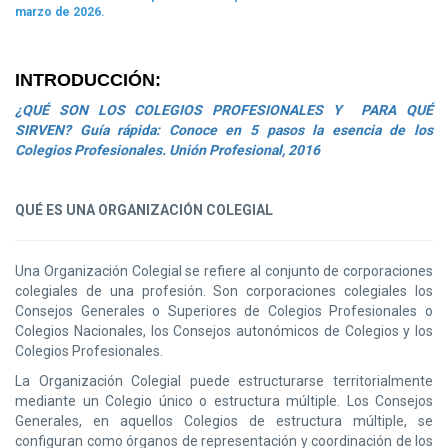
marzo de 2026.
INTRODUCCIÓN:
¿QUÉ SON LOS COLEGIOS PROFESIONALES Y PARA QUÉ
SIRVEN? Guía rápida: Conoce en 5 pasos la esencia de los
Colegios Profesionales. Unión Profesional, 2016
QUÉ ES UNA ORGANIZACIÓN COLEGIAL
Una Organización Colegial se refiere al conjunto de corporaciones
colegiales de una profesión. Son corporaciones colegiales los
Consejos Generales o Superiores de Colegios Profesionales o
Colegios Nacionales, los Consejos autonómicos de Colegios y los
Colegios Profesionales.
La Organización Colegial puede estructurarse territorialmente
mediante un Colegio único o estructura múltiple. Los Consejos
Generales, en aquellos Colegios de estructura múltiple, se
configuran como órganos de representación y coordinación de los