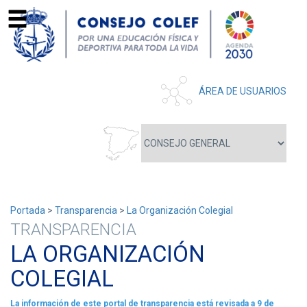
ÁREA DE USUARIOS
Portada
>
Transparencia
>
La Organización Colegial
TRANSPARENCIA
LA ORGANIZACIÓN
COLEGIAL
La información de este portal de transparencia está revisada a 9 de