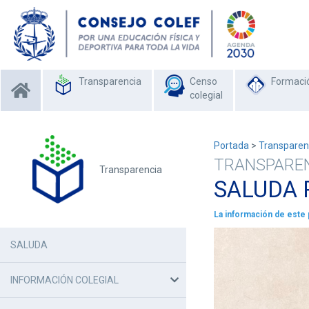
Transparencia
Censo
Formaci
colegial
Portada
>
Transparen
TRANSPARE
Transparencia
SALUDA 
La información de este 
SALUDA
INFORMACIÓN COLEGIAL