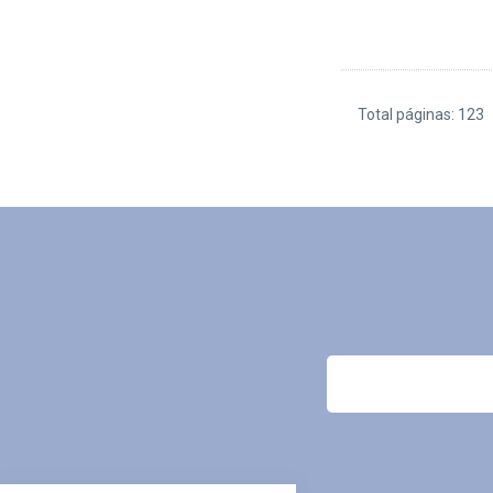
Total páginas: 123