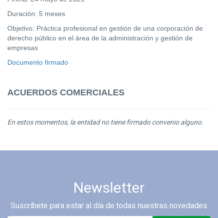
Duración: 5 meses
Objetivo: Práctica profesional en gestión de una corporación de
derecho público en el área de la administración y gestión de
empresas
Documento firmado
ACUERDOS COMERCIALES
En estos momentos, la entidad no tiene firmado convenio alguno.
Newsletter
Suscríbete para estar al día de todas nuestras novedades