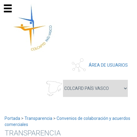
ÁREA DE USUARIOS
Portada
>
Transparencia
>
Convenios de colaboración y acuerdos
comerciales
TRANSPARENCIA