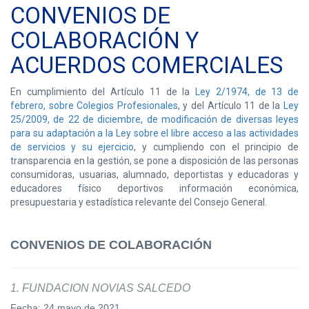
CONVENIOS DE
COLABORACIÓN Y
ACUERDOS COMERCIALES
En cumplimiento del Artículo 11 de la
Ley 2/1974, de 13 de
febrero, sobre Colegios Profesionales
, y del Artículo 11 de la
Ley
25/2009, de 22 de diciembre, de modificación de diversas leyes
para su adaptación a la Ley sobre el libre acceso a las actividades
de servicios y su ejercicio
, y cumpliendo con el principio de
transparencia en la gestión, se pone a disposición de las personas
consumidoras, usuarias, alumnado, deportistas y educadoras y
educadores físico deportivos información económica,
presupuestaria y estadística relevante del Consejo General.
CONVENIOS DE COLABORACIÓN
1. FUNDACION NOVIAS SALCEDO
Fecha: 24 mayo de 2021