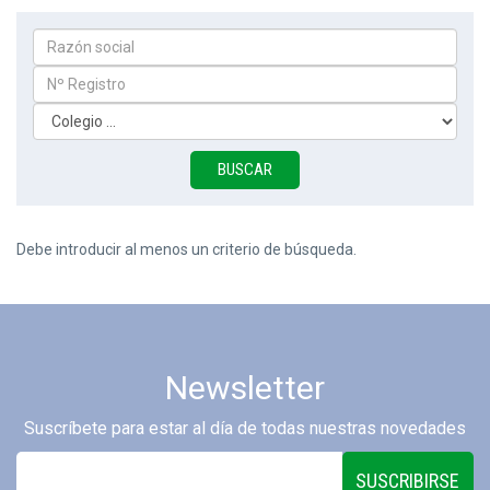
Debe introducir al menos un criterio de búsqueda.
Newsletter
Suscríbete para estar al día de todas nuestras novedades
SUSCRIBIRSE