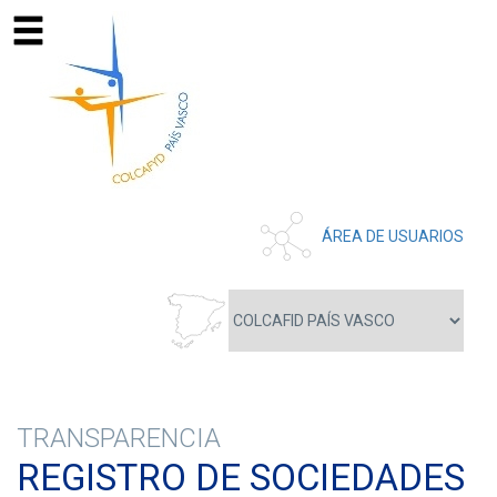
ÁREA DE USUARIOS
TRANSPARENCIA
REGISTRO DE SOCIEDADES