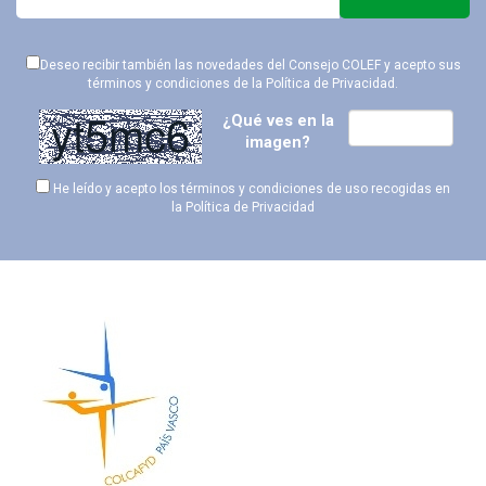
Deseo recibir también las novedades del Consejo COLEF y acepto sus
términos y condiciones de la
Política de Privacidad
.
¿Qué ves en la
imagen?
He leído y acepto los términos y condiciones de uso recogidas en
la
Política de Privacidad