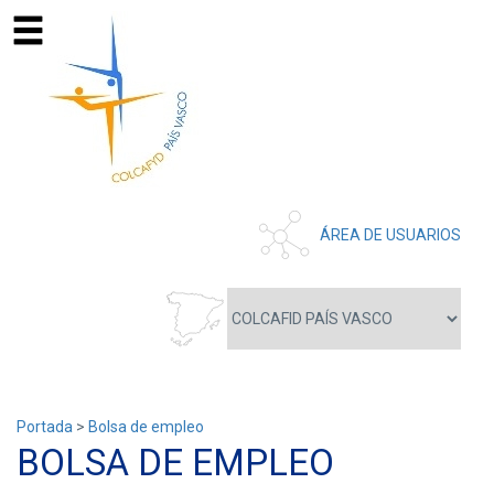
ÁREA DE USUARIOS
Portada
>
Bolsa de empleo
BOLSA DE EMPLEO