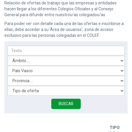
Relación de ofertas de trabajo que las empresas y entidades
hacen llegar a los diferentes Colegios Oficiales y al Consejo
General para difundir entre nuestros/as colegiados/as.
Para poder ver con detalle cada una de las ofertas e inscribirse a
ellas, debe acceder a su 'Área de usuarios', zona de acceso
exclusivo para las personas colegiadas en el COLEF.
TIPO