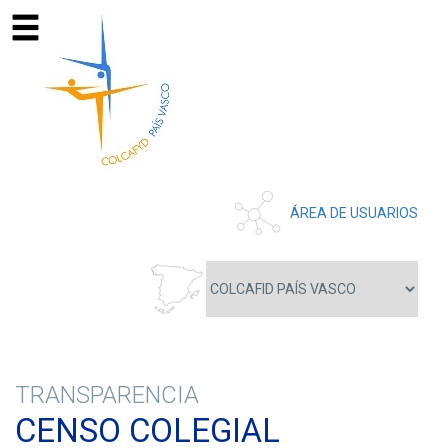
ÁREA DE USUARIOS
TRANSPARENCIA
CENSO COLEGIAL