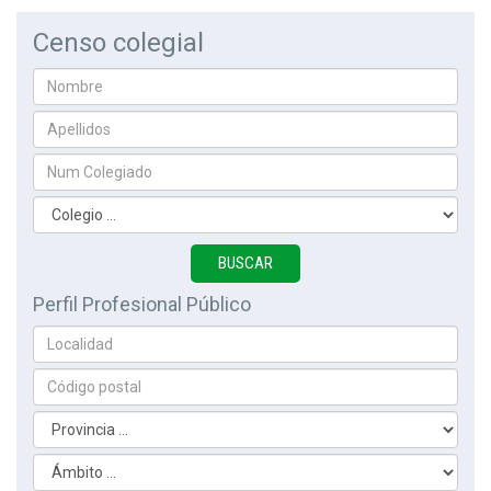
Censo colegial
Perfil Profesional Público