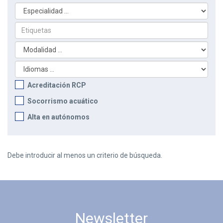
Acreditación RCP
Socorrismo acuático
Alta en autónomos
Debe introducir al menos un criterio de búsqueda.
Newsletter