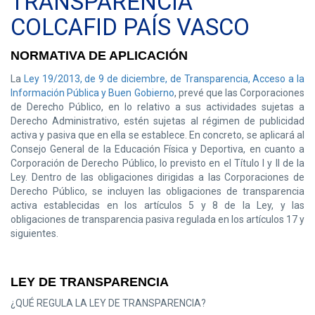
TRANSPARENCIA
COLCAFID PAÍS VASCO
NORMATIVA DE APLICACIÓN
La
Ley 19/2013, de 9 de diciembre, de Transparencia, Acceso a la
Información Pública y Buen Gobierno
, prevé que las Corporaciones
de Derecho Público, en lo relativo a sus actividades sujetas a
Derecho Administrativo, estén sujetas al régimen de publicidad
activa y pasiva que en ella se establece. En concreto, se aplicará al
Consejo General de la Educación Física y Deportiva, en cuanto a
Corporación de Derecho Público, lo previsto en el Título I y II de la
Ley. Dentro de las obligaciones dirigidas a las Corporaciones de
Derecho Público, se incluyen las obligaciones de transparencia
activa establecidas en los artículos 5 y 8 de la Ley, y las
obligaciones de transparencia pasiva regulada en los artículos 17 y
siguientes.
LEY DE TRANSPARENCIA
¿QUÉ REGULA LA LEY DE TRANSPARENCIA?