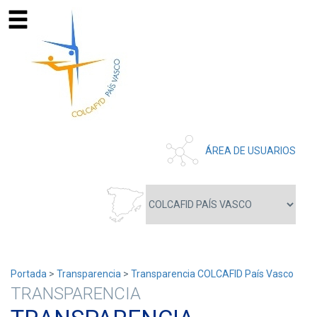
ÁREA DE USUARIOS
Portada
>
Transparencia
>
Transparencia COLCAFID País Vasco
TRANSPARENCIA