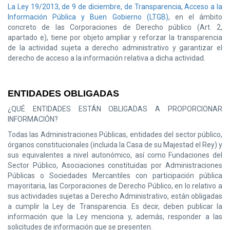
La Ley 19/2013, de 9 de diciembre, de Transparencia, Acceso a la
Información Pública y Buen Gobierno (LTGB)
, en el ámbito
concreto de las Corporaciones de Derecho público (Art. 2,
apartado e), tiene por objeto ampliar y reforzar la transparencia
de la actividad sujeta a derecho administrativo y garantizar el
derecho de acceso a la información relativa a dicha actividad.
ENTIDADES OBLIGADAS
¿QUÉ ENTIDADES ESTÁN OBLIGADAS A PROPORCIONAR
INFORMACIÓN?
Todas las Administraciones Públicas, entidades del sector público,
órganos constitucionales (incluida la Casa de su Majestad el Rey) y
sus equivalentes a nivel autonómico, así como Fundaciones del
Sector Público, Asociaciones constituidas por Administraciones
Públicas o Sociedades Mercantiles con participación pública
mayoritaria, las Corporaciones de Derecho Público, en lo relativo a
sus actividades sujetas a Derecho Administrativo, están obligadas
a cumplir la Ley de Transparencia. Es decir, deben publicar la
información que la Ley menciona y, además, responder a las
solicitudes de información que se presenten.