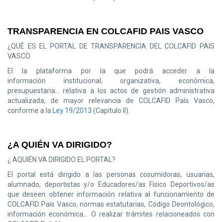
TRANSPARENCIA EN COLCAFID PAIS VASCO
¿QUÉ ES EL PORTAL DE TRANSPARENCIA DEL COLCAFID PAIS
VASCO
El la plataforma por la que podrá acceder a la
información institucional, organizativa, económica,
presupuestaria... relativa a los actos de gestión administrativa
actualizada, de mayor relevancia de COLCAFID País Vasco,
conforme a la
Ley 19/2013
(Capítulo II).
¿A QUIÉN VA DIRIGIDO?
¿ AQUIÉN VA DIRIGIDO EL PORTAL?
El portal está dirigido a las personas cosumidoras, usuarias,
alumnado, deportistas y/o Educadores/as Físico Deportivos/as
que deseen obtener información relativa al funcionamiento de
COLCAFID País Vasco, normas estatutarias, Código Deontológico,
información económica... O realizar trámites relacioneados con