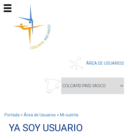
ÁREA DE USUARIOS
Portada
>
Área de Usuarios
>
Mi cuenta
YA SOY USUARIO