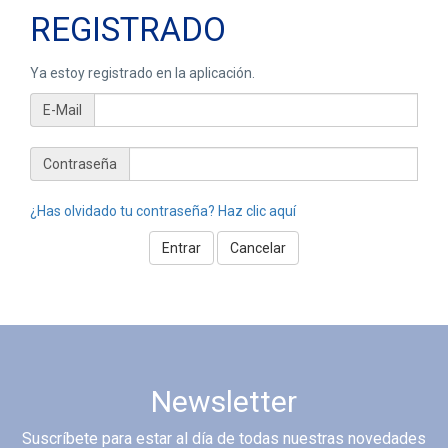
REGISTRADO
Ya estoy registrado en la aplicación.
E-Mail
Contraseña
¿Has olvidado tu contraseña? Haz clic aquí
Newsletter
Suscríbete para estar al día de todas nuestras novedades