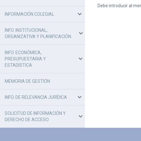
Debe introducir al me
INFORMACIÓN COLEGIAL
INFO. INSTITUCIONAL,
ORGANIZATIVA Y PLANIFICACIÓN
INFO. ECONÓMICA,
PRESUPUESTARIA Y
ESTADÍSTICA
MEMORIA DE GESTIÓN
INFO. DE RELEVANCIA JURÍDICA
SOLICITUD DE INFORMACIÓN Y
DERECHO DE ACCESO