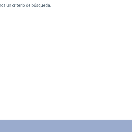
nos un criterio de búsqueda.