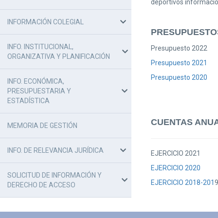
deportivos informació
INFORMACIÓN COLEGIAL
PRESUPUESTO
INFO. INSTITUCIONAL,
Presupuesto 2022
ORGANIZATIVA Y PLANIFICACIÓN
Presupuesto 2021
Presupuesto 2020
INFO. ECONÓMICA,
PRESUPUESTARIA Y
ESTADÍSTICA
CUENTAS ANU
MEMORIA DE GESTIÓN
INFO. DE RELEVANCIA JURÍDICA
EJERCICIO 2021
EJERCICIO 2020
SOLICITUD DE INFORMACIÓN Y
EJERCICIO 2018-201
DERECHO DE ACCESO