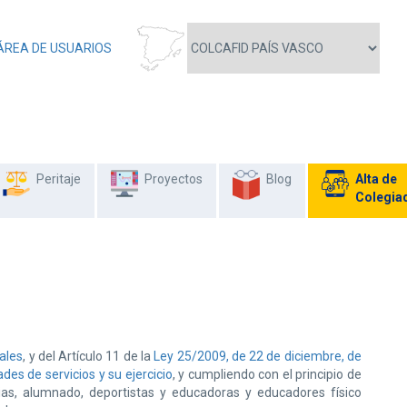
ÁREA DE USUARIOS
Peritaje
Proyectos
Blog
Alta de
Colegia
ales
, y del Artículo 11 de la
Ley 25/2009, de 22 de diciembre, de
des de servicios y su ejercicio
, y cumpliendo con el principio de
ias, alumnado, deportistas y educadoras y educadores físico