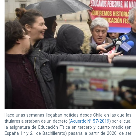
Hace unas semanas llegaban noticias desde Chile en las que los
titulares alertaban de un decreto (
Acuerdo N° 57/2019
) por el cual
la asignatura de Educación Física en tercero y cuarto medio (en
España 1º y 2º de Bachillerato) pasaría, a partir de 2020, de ser