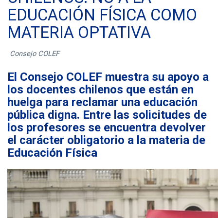
EDUCACIÓN FÍSICA COMO
MATERIA OPTATIVA
Consejo COLEF
El Consejo COLEF muestra su apoyo a
los docentes chilenos que están en
huelga para reclamar una educación
pública digna. Entre las solicitudes de
los profesores se encuentra devolver
el carácter obligatorio a la materia de
Educación Física