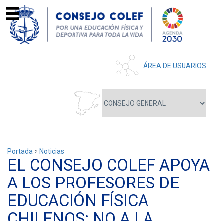
ÁREA DE USUARIOS
Portada
>
Noticias
EL CONSEJO COLEF APOYA
A LOS PROFESORES DE
EDUCACIÓN FÍSICA
CHILENOS: NO A LA