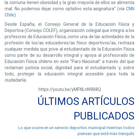
la comuna tienen obesidad y la gran mayoría de ellos se alimenta
mal. No podemos dejar como optativo esta asignatura” (vía
CNN
Chile
).
Desde España, el Consejo General de la Educación Física y
Deportiva (Consejo COLEF), organización colegial que integra a los
profesores de Educación Física, como una de las actividades de la
profesión de los/as educadores/as físico deportivos/as, rechaza
cualquier medida que prive al estudiantado de la Educación Física
como parte de su desarrollo integral y apoya al profesorado de
Educación Física chileno en este “Paro Nacional” a través del que
reclaman justicia social, dignidad para el estudiantado y, sobre
todo, proteger la educación integral accesible para toda la
ciudadanía.
https://youtu.be/yMFNLnN9B8Q
ÚLTIMOS ARTÍCULOS
PUBLICADOS
Lo que ocurre en un servicio deportivo municipal mientras todos
piensan que está más tranquilo