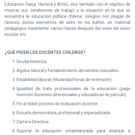
Educación Física, Historia y Artes, sino también con el objetivo de
mejorar sus condiciones de trabajo y la situación en la que se
encuentra la educación pública chilena: colegios con plagas de
ratones, pocos elementos de aseo en los baños, un material
pedagógico inexistente varios meses después del inicio del curso
escolar, etc.
¿QUÉ PIDEN LOS DOCENTES CHILENOS?
Deuda histórica.
Agobio laboral y fortalecimiento del sentido educativo.
Estabilidad laboral (titularidad horas de extensión).
Igualdad de trato profesionales de la educación (pago
mención docentes diferenciales y educadoras de párvulo).
Fin al doble proceso de evaluación docente.
Escuela democrática, profesional y especializada.
Carrera Directiva.
Superar la educación estandarizada para avanzar a