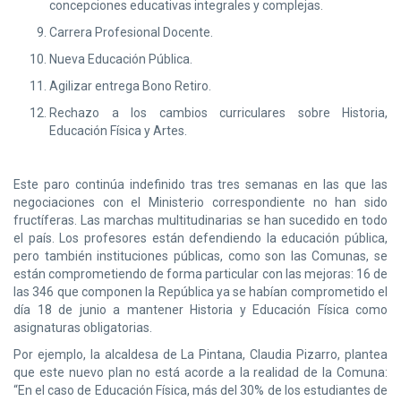
concepciones educativas integrales y complejas.
Carrera Profesional Docente.
Nueva Educación Pública.
Agilizar entrega Bono Retiro.
Rechazo a los cambios curriculares sobre Historia,
Educación Física y Artes.
Este paro continúa indefinido tras tres semanas en las que las
negociaciones con el Ministerio correspondiente no han sido
fructíferas. Las marchas multitudinarias se han sucedido en todo
el país. Los profesores están defendiendo la educación pública,
pero también instituciones públicas, como son las Comunas, se
están comprometiendo de forma particular con las mejoras: 16 de
las 346 que componen la República ya se habían comprometido el
día 18 de junio a mantener Historia y Educación Física como
asignaturas obligatorias.
Por ejemplo, la alcaldesa de La Pintana, Claudia Pizarro, plantea
que este nuevo plan no está acorde a la realidad de la Comuna:
“En el caso de Educación Física, más del 30% de los estudiantes de