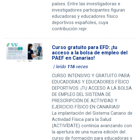
países. Entre las investigadoras e
investigadores participantes figuran
educadoras y educadores físico
deportivos españoles, cuya
contribución repr
Curso gratuito para EFD: ¡tu
acceso a la bolsa de empleo del
PAEF en Canarias!
| leído
116
veces
CURSO INTENSIVO Y GRATUITO PARA
EDUCADORAS Y EDUCADORES FÍSICO
DEPORTIVOS: ¡TU ACCESO A LA BOLSA
DE EMPLEO DEL SISTEMA DE
PRESCRIPCIÓN DE ACTIVIDAD Y
EJERCICIO FÍSICO EN CANARIAS!
La implantación del Sistema Canario de
Actividad Física para la Salud
(ACTIVÍDATE) continúa avanzando con
la apertura de una nueva edición del
curso de formación para educadoras y