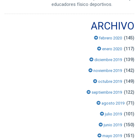
educadores físico deportivos.
ARCHIVO
(145)
febrero 2020
(117)
enero 2020
(139)
diciembre 2019
(142)
noviembre 2019
(149)
octubre 2019
(122)
septiembre 2019
(71)
agosto 2019
(101)
julio 2019
(150)
junio 2019
(151)
mayo 2019