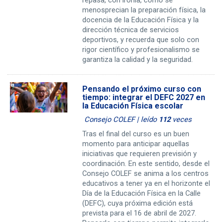
repasa, con ironía, cómo se
menosprecian la preparación física, la
docencia de la Educación Física y la
dirección técnica de servicios
deportivos, y recuerda que solo con
rigor científico y profesionalismo se
garantiza la calidad y la seguridad.
Pensando el próximo curso con
tiempo: integrar el DEFC 2027 en
la Educación Física escolar
Consejo COLEF | leído
112
veces
Tras el final del curso es un buen
momento para anticipar aquellas
iniciativas que requieren previsión y
coordinación. En este sentido, desde el
Consejo COLEF se anima a los centros
educativos a tener ya en el horizonte el
Día de la Educación Física en la Calle
(DEFC), cuya próxima edición está
prevista para el 16 de abril de 2027.