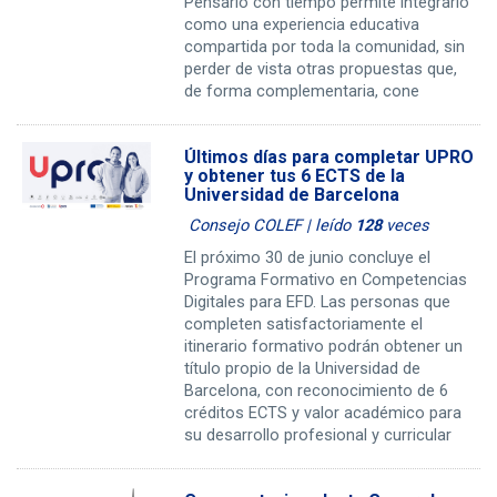
Pensarlo con tiempo permite integrarlo
como una experiencia educativa
compartida por toda la comunidad, sin
perder de vista otras propuestas que,
de forma complementaria, cone
Últimos días para completar UPRO
y obtener tus 6 ECTS de la
Universidad de Barcelona
Consejo COLEF | leído
128
veces
El próximo 30 de junio concluye el
Programa Formativo en Competencias
Digitales para EFD. Las personas que
completen satisfactoriamente el
itinerario formativo podrán obtener un
título propio de la Universidad de
Barcelona, con reconocimiento de 6
créditos ECTS y valor académico para
su desarrollo profesional y curricular