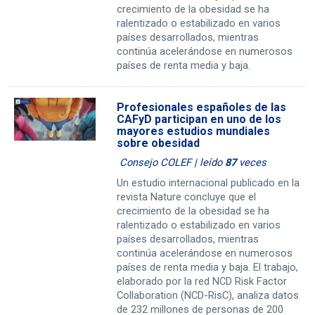
crecimiento de la obesidad se ha
ralentizado o estabilizado en varios
países desarrollados, mientras
continúa acelerándose en numerosos
países de renta media y baja.
Profesionales españoles de las
CAFyD participan en uno de los
mayores estudios mundiales
sobre obesidad
Consejo COLEF | leído
87
veces
Un estudio internacional publicado en la
revista Nature concluye que el
crecimiento de la obesidad se ha
ralentizado o estabilizado en varios
países desarrollados, mientras
continúa acelerándose en numerosos
países de renta media y baja. El trabajo,
elaborado por la red NCD Risk Factor
Collaboration (NCD-RisC), analiza datos
de 232 millones de personas de 200