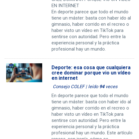
EN INTERNET
En deporte parece que todo el mundo
tiene un máster: basta con haber ido al
gimnasio, haber corrido en el recreo o
haber visto un vídeo en TikTok para
sentirse con autoridad. Pero entre la
experiencia personal y la práctica
profesional hay un mundo.
Deporte: esa cosa que cualquiera
cree dominar porque vio un vídeo
en internet
Consejo COLEF | leído
94
veces
En deporte parece que todo el mundo
tiene un máster: basta con haber ido al
gimnasio, haber corrido en el recreo o
haber visto un vídeo en TikTok para
sentirse con autoridad. Pero entre la
experiencia personal y la práctica
profesional hay un mundo. Este artículo