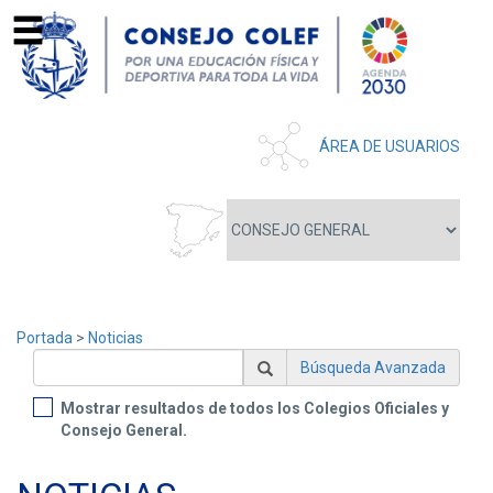
ÁREA DE USUARIOS
Portada
>
Noticias
Búsqueda Avanzada
Mostrar resultados de todos los Colegios Oficiales y
Consejo General.