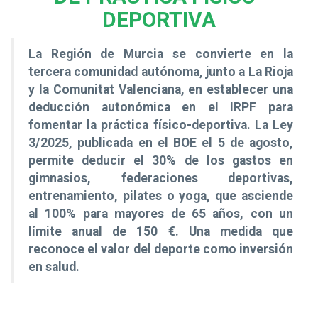
DEPORTIVA
La Región de Murcia se convierte en la
tercera comunidad autónoma, junto a La Rioja
y la Comunitat Valenciana, en establecer una
deducción autonómica en el IRPF para
fomentar la práctica físico-deportiva. La Ley
3/2025, publicada en el BOE el 5 de agosto,
permite deducir el 30% de los gastos en
gimnasios, federaciones deportivas,
entrenamiento, pilates o yoga, que asciende
al 100% para mayores de 65 años, con un
límite anual de 150 €. Una medida que
reconoce el valor del deporte como inversión
en salud
.