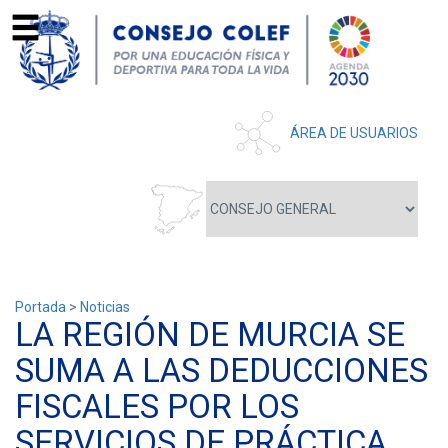
ÁREA DE USUARIOS
Portada
>
Noticias
LA REGIÓN DE MURCIA SE
SUMA A LAS DEDUCCIONES
FISCALES POR LOS
SERVICIOS DE PRÁCTICA