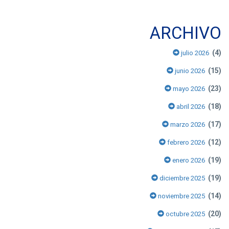
ARCHIVO
(4)
julio 2026
(15)
junio 2026
(23)
mayo 2026
(18)
abril 2026
(17)
marzo 2026
(12)
febrero 2026
(19)
enero 2026
(19)
diciembre 2025
(14)
noviembre 2025
(20)
octubre 2025