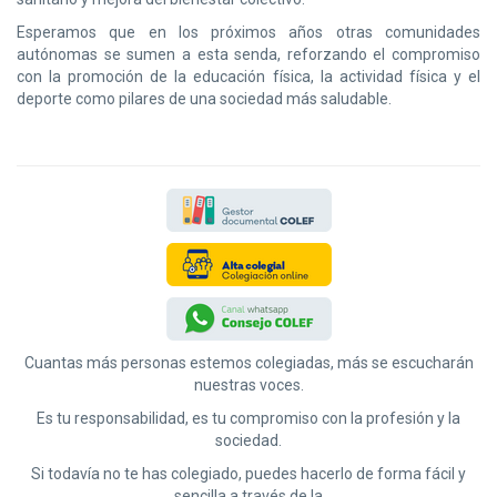
Esperamos que en los próximos años otras comunidades
autónomas se sumen a esta senda, reforzando el compromiso
con la promoción de la educación física, la actividad física y el
deporte como pilares de una sociedad más saludable.
Cuantas más personas estemos colegiadas, más se escucharán
nuestras voces.
Es tu responsabilidad, es tu compromiso con la profesión y la
sociedad.
Si todavía no te has colegiado, puedes hacerlo de forma fácil y
sencilla a través de la