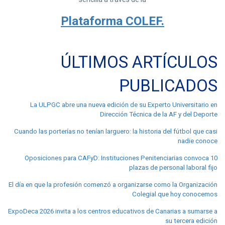
Plataforma COLEF.
ÚLTIMOS ARTÍCULOS
PUBLICADOS
La ULPGC abre una nueva edición de su Experto Universitario en
Dirección Técnica de la AF y del Deporte
Cuando las porterías no tenían larguero: la historia del fútbol que casi
nadie conoce
Oposiciones para CAFyD: Instituciones Penitenciarias convoca 10
plazas de personal laboral fijo
El día en que la profesión comenzó a organizarse como la Organización
Colegial que hoy conocemos
ExpoDeca 2026 invita a los centros educativos de Canarias a sumarse a
su tercera edición