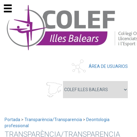
ÁREA DE USUARIOS
Portada
>
Transparència/Transparencia
>
Deontologia
professional
TRANSPARÈNCIA/TRANSPARENCIA