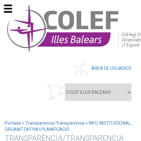
ÁREA DE USUARIOS
Portada
>
Transparència/Transparencia
>
INFO. INSTITUCIONAL,
ORGANITZATIVA I PLANIFICACIÓ
TRANSPARÈNCIA/TRANSPARENCIA