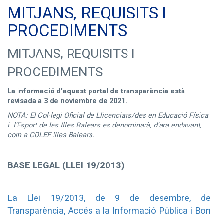
MITJANS, REQUISITS I
PROCEDIMENTS
MITJANS, REQUISITS I
PROCEDIMENTS
La informació d'aquest portal de transparència està
revisada a 3 de noviembre de 2021.
NOTA: El Col·legi Oficial de Llicenciats/des en Educació Física
i l'Esport de les Illes Balears es denominarà, d'ara endavant,
com a COLEF Illes Balears.
BASE LEGAL (LLEI 19/2013)
La Llei 19/2013, de 9 de desembre, de
Transparència, Accés a la Informació Pública i Bon