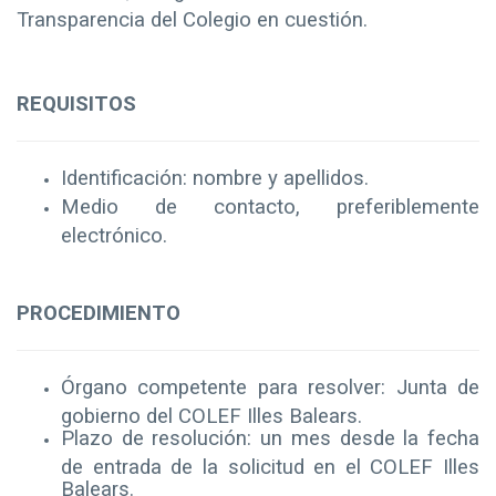
Transparencia del Colegio en cuestión.
REQUISITOS
Identificación: nombre y apellidos.
Medio de contacto, preferiblemente
electrónico.
PROCEDIMIENTO
Órgano competente para resolver: Junta de
gobierno del COLEF Illes Balears.
Plazo de resolución: un mes desde la fecha
de entrada de la solicitud en el COLEF Illes
Balears.