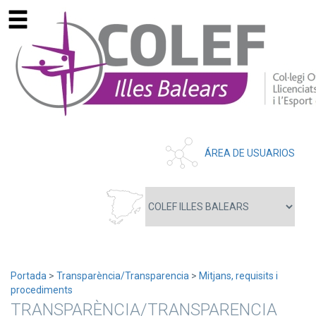
ÁREA DE USUARIOS
Portada
>
Transparència/Transparencia
>
Mitjans, requisits i
procediments
TRANSPARÈNCIA/TRANSPARENCIA