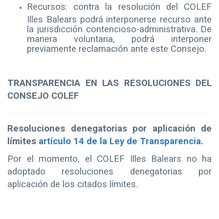
Recursos: contra la resolución del COLEF
Illes Balears podrá interponerse recurso ante
la jurisdicción contencioso-administrativa. De
manera voluntaria, podrá interponer
previamente reclamación ante este Consejo.
TRANSPARENCIA EN LAS RESOLUCIONES DEL
CONSEJO COLEF
Resoluciones denegatorias por aplicación de
límites
artículo 14 de la Ley de Transparencia
.
Por el momento, el COLEF Illes Balears no ha
adoptado resoluciones denegatorias por
aplicación de los citados límites.