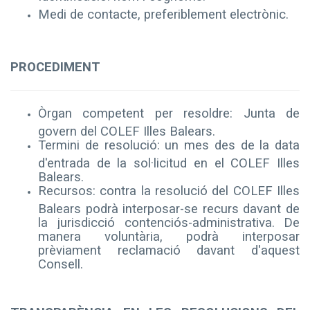
Medi
de contacte, preferiblement electrònic.
PROCEDIMENT
Òrgan
competent per resoldre
: Junta de
govern del COLEF Illes Balears.
Termini de resolució: un mes des de la data
d'entrada de la sol·licitud en el COLEF Illes
Balears.
Recursos: contra la resolució del COLEF Illes
Balears podrà interposar-se recurs davant de
la jurisdicció contenciós-administrativa. De
manera voluntària, podrà interposar
prèviament reclamació davant d'aquest
Consell.