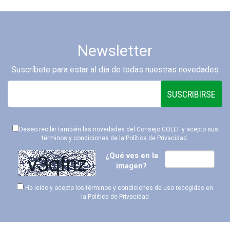
Newsletter
Suscríbete para estar al día de todas nuestras novedades
SUSCRIBIRSE
Deseo recibir también las novedades del Consejo COLEF y acepto sus
términos y condiciones de la
Política de Privacidad
.
¿Qué ves en la
imagen?
He leído y acepto los términos y condiciones de uso recogidas en
la
Política de Privacidad