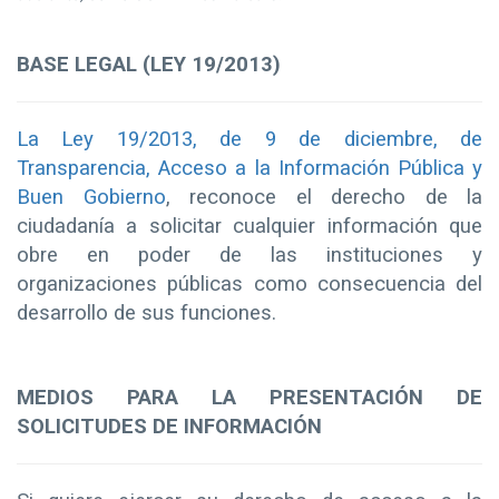
BASE LEGAL (LEY 19/2013)
La Ley 19/2013, de 9 de diciembre, de
Transparencia, Acceso a la Información Pública y
Buen Gobierno
, reconoce el derecho de la
ciudadanía a solicitar cualquier información que
obre en poder de las instituciones y
organizaciones públicas como consecuencia del
desarrollo de sus funciones.
MEDIOS PARA LA PRESENTACIÓN DE
SOLICITUDES DE INFORMACIÓN