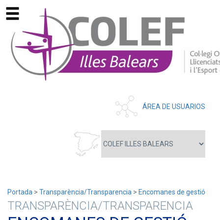
ÁREA DE USUARIOS
Portada
>
Transparència/Transparencia
>
Encomanes de gestió
TRANSPARÈNCIA/TRANSPARENCIA