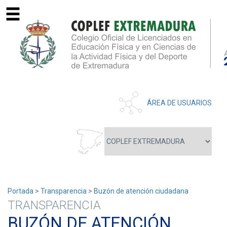
ÁREA DE USUARIOS
Portada
>
Transparencia
>
Buzón de atención ciudadana
TRANSPARENCIA
BUZÓN DE ATENCIÓN