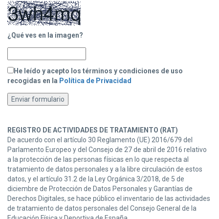
¿Qué ves en la imagen?
He leído y acepto los términos y condiciones de uso
recogidas en la
Política de Privacidad
REGISTRO DE ACTIVIDADES DE TRATAMIENTO (RAT)
De acuerdo con el artículo 30 Reglamento (UE) 2016/679 del
Parlamento Europeo y del Consejo de 27 de abril de 2016 relativo
a la protección de las personas físicas en lo que respecta al
tratamiento de datos personales y a la libre circulación de estos
datos, y el artículo 31.2 de la Ley Orgánica 3/2018, de 5 de
diciembre de Protección de Datos Personales y Garantías de
Derechos Digitales, se hace público el inventario de las actividades
de tratamiento de datos personales del Consejo General de la
Educación Física y Deportiva de España.