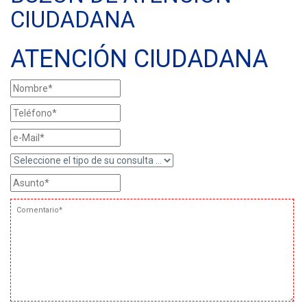
CIUDADANA
ATENCIÓN CIUDADANA