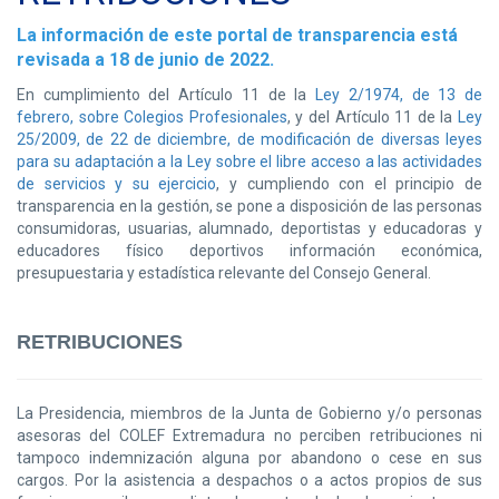
La información de este portal de transparencia está
revisada a 18 de junio de 2022.
En cumplimiento del Artículo 11 de la
Ley 2/1974, de 13 de
febrero, sobre Colegios Profesionales
, y del Artículo 11 de la
Ley
25/2009, de 22 de diciembre, de modificación de diversas leyes
para su adaptación a la Ley sobre el libre acceso a las actividades
de servicios y su ejercicio
, y cumpliendo con el principio de
transparencia en la gestión, se pone a disposición de las personas
consumidoras, usuarias, alumnado, deportistas y educadoras y
educadores físico deportivos información económica,
presupuestaria y estadística relevante del Consejo General.
RETRIBUCIONES
La Presidencia, miembros de la Junta de Gobierno y/o personas
asesoras del COLEF Extremadura no perciben retribuciones ni
tampoco indemnización alguna por abandono o cese en sus
cargos. Por la asistencia a despachos o a actos propios de sus