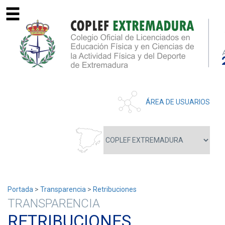
ÁREA DE USUARIOS
Portada
>
Transparencia
>
Retribuciones
TRANSPARENCIA
RETRIBUCIONES