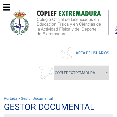
ÁREA DE USUARIOS
Portada
>
Gestor Documental
GESTOR DOCUMENTAL