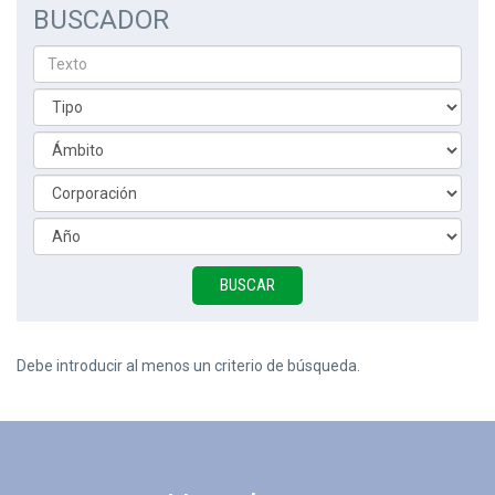
BUSCADOR
Debe introducir al menos un criterio de búsqueda.