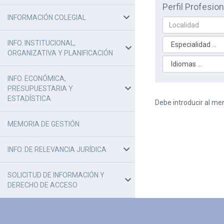
Perfil Profesion
INFORMACIÓN COLEGIAL
INFO. INSTITUCIONAL,
ORGANIZATIVA Y PLANIFICACIÓN
INFO. ECONÓMICA,
PRESUPUESTARIA Y
ESTADÍSTICA
Debe introducir al me
MEMORIA DE GESTIÓN
INFO. DE RELEVANCIA JURÍDICA
SOLICITUD DE INFORMACIÓN Y
DERECHO DE ACCESO