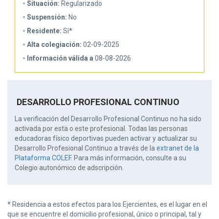
Situación:
Regularizado
Suspensión:
No
Residente:
Sí*
Alta colegiación:
02-09-2025
Información válida a
08-08-2026
DESARROLLO PROFESIONAL CONTINUO
La verificación del Desarrollo Profesional Continuo no ha sido
activada por esta o este profesional. Todas las personas
educadoras físico deportivas pueden activar y actualizar su
Desarrollo Profesional Continuo a través de la
extranet de la
Plataforma COLEF
. Para más información, consulte a su
Colegio autonómico de adscripción.
* Residencia a estos efectos para los Ejercientes, es el lugar en el
que se encuentre el domicilio profesional, único o principal, tal y