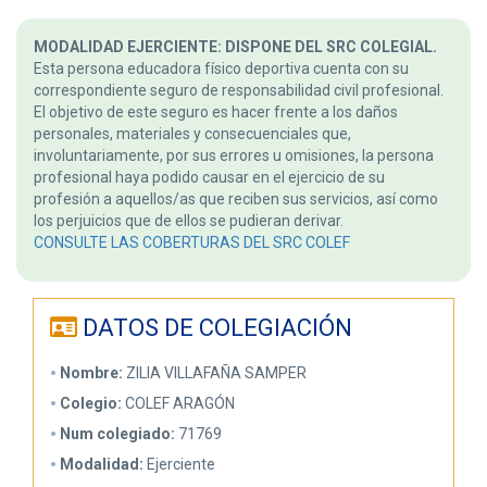
MODALIDAD EJERCIENTE: DISPONE DEL SRC COLEGIAL.
Esta persona educadora físico deportiva cuenta con su
correspondiente seguro de responsabilidad civil profesional.
El objetivo de este seguro es hacer frente a los daños
personales, materiales y consecuenciales que,
involuntariamente, por sus errores u omisiones, la persona
profesional haya podido causar en el ejercicio de su
profesión a aquellos/as que reciben sus servicios, así como
los perjuicios que de ellos se pudieran derivar.
CONSULTE LAS COBERTURAS DEL SRC COLEF
DATOS DE COLEGIACIÓN
Nombre:
ZILIA VILLAFAÑA SAMPER
Colegio:
COLEF ARAGÓN
Num colegiado:
71769
Modalidad:
Ejerciente