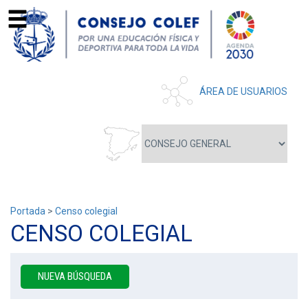
ÁREA DE USUARIOS
Portada
>
Censo colegial
CENSO COLEGIAL
NUEVA BÚSQUEDA