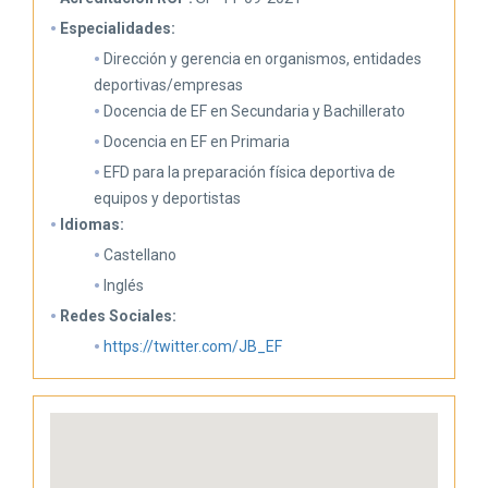
Especialidades:
Dirección y gerencia en organismos, entidades
deportivas/empresas
Docencia de EF en Secundaria y Bachillerato
Docencia en EF en Primaria
EFD para la preparación física deportiva de
equipos y deportistas
Idiomas:
Castellano
Inglés
Redes Sociales:
https://twitter.com/JB_EF