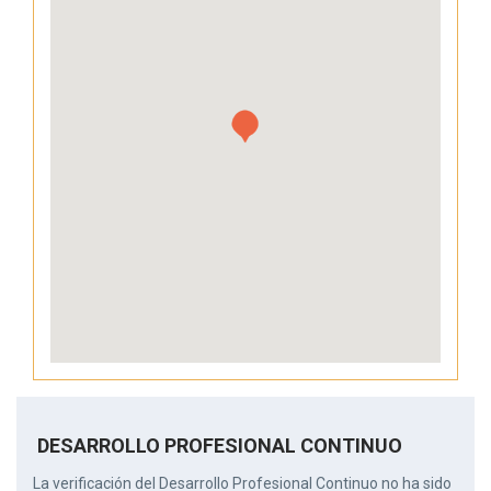
DESARROLLO PROFESIONAL CONTINUO
La verificación del Desarrollo Profesional Continuo no ha sido