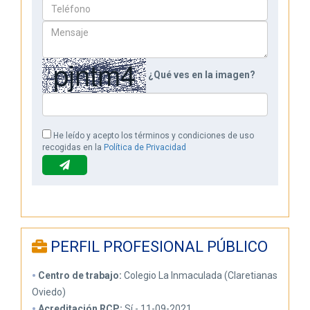
¿Qué ves en la imagen?
He leído y acepto los términos y condiciones de uso
recogidas en la
Política de Privacidad
PERFIL PROFESIONAL PÚBLICO
Centro de trabajo:
Colegio La Inmaculada (Claretianas
Oviedo)
Acreditación RCP:
Sí - 11-09-2021