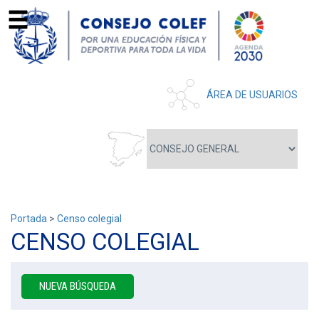
ÁREA DE USUARIOS
Portada
>
Censo colegial
CENSO COLEGIAL
NUEVA BÚSQUEDA