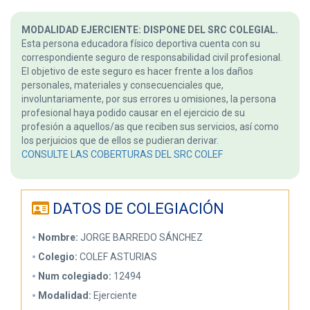
MODALIDAD EJERCIENTE: DISPONE DEL SRC COLEGIAL.
Esta persona educadora físico deportiva cuenta con su
correspondiente seguro de responsabilidad civil profesional.
El objetivo de este seguro es hacer frente a los daños
personales, materiales y consecuenciales que,
involuntariamente, por sus errores u omisiones, la persona
profesional haya podido causar en el ejercicio de su
profesión a aquellos/as que reciben sus servicios, así como
los perjuicios que de ellos se pudieran derivar.
CONSULTE LAS COBERTURAS DEL SRC COLEF
DATOS DE COLEGIACIÓN
Nombre:
JORGE BARREDO SÁNCHEZ
Colegio:
COLEF ASTURIAS
Num colegiado:
12494
Modalidad:
Ejerciente