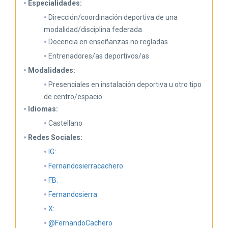
Especialidades:
Dirección/coordinación deportiva de una
modalidad/disciplina federada
Docencia en enseñanzas no regladas
Entrenadores/as deportivos/as
Modalidades:
Presenciales en instalación deportiva u otro tipo
de centro/espacio.
Idiomas:
Castellano
Redes Sociales:
IG:
Fernandosierracachero
FB:
Fernandosierra
X:
@FernandoCachero