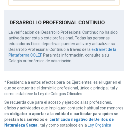
DESARROLLO PROFESIONAL CONTINUO
La verificación del Desarrollo Profesional Continuo no ha sido
activada por esta o este profesional. Todas las personas
educadoras físico deportivas pueden activar y actualizar su
Desarrollo Profesional Continuo a través de la
extranet de la
Plataforma COLEF
. Para más información, consulte a su
Colegio autonómico de adscripción.
* Residencia a estos efectos para los Ejercientes, es el lugar en el
que se encuentre el domicilio profesional, único o principal, tal y
como establece la Ley de Colegios Oficiales.
Se recuerda que para el acceso y ejercicio a las profesiones,
oficios y actividades que impliquen contacto habitual con menores
es obligatorio aportar a la entidad o particular para quien se
prestan los servicios el
certificado negativo de Delitos de
Naturaleza Sexual
, tal y como establece en la
Ley Orgánica