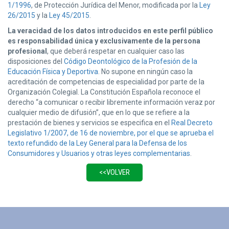
1/1996
, de Protección Jurídica del Menor, modificada por la
Ley
26/2015
y la
Ley 45/2015
.
La veracidad de los datos introducidos en este perfil público
es responsabilidad única y exclusivamente de la persona
profesional
, que deberá respetar en cualquier caso las
disposiciones del
Código Deontológico de la Profesión de la
Educación Física y Deportiva
. No supone en ningún caso la
acreditación de competencias de especialidad por parte de la
Organización Colegial. La Constitución Española reconoce el
derecho “a comunicar o recibir libremente información veraz por
cualquier medio de difusión”, que en lo que se refiere a la
prestación de bienes y servicios se especifica en el
Real Decreto
Legislativo 1/2007, de 16 de noviembre, por el que se aprueba el
texto refundido de la Ley General para la Defensa de los
Consumidores y Usuarios y otras leyes complementarias
.