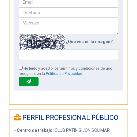
¿Qué ves en la imagen?
He leído y acepto los términos y condiciones de uso
recogidas en la
Política de Privacidad
PERFIL PROFESIONAL PÚBLICO
Centro de trabajo:
CLUB PATIN GIJON SOLIMAR