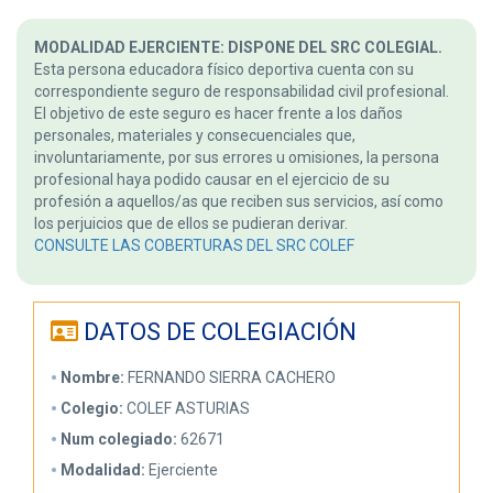
MODALIDAD EJERCIENTE: DISPONE DEL SRC COLEGIAL.
Esta persona educadora físico deportiva cuenta con su
correspondiente seguro de responsabilidad civil profesional.
El objetivo de este seguro es hacer frente a los daños
personales, materiales y consecuenciales que,
involuntariamente, por sus errores u omisiones, la persona
profesional haya podido causar en el ejercicio de su
profesión a aquellos/as que reciben sus servicios, así como
los perjuicios que de ellos se pudieran derivar.
CONSULTE LAS COBERTURAS DEL SRC COLEF
DATOS DE COLEGIACIÓN
Nombre:
FERNANDO SIERRA CACHERO
Colegio:
COLEF ASTURIAS
Num colegiado:
62671
Modalidad:
Ejerciente