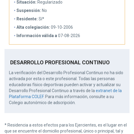
Situación:
Regularizado
Suspensión:
No
Residente:
Sí*
Alta colegiación:
09-10-2006
Información válida a
07-08-2026
DESARROLLO PROFESIONAL CONTINUO
La verificación del Desarrollo Profesional Continuo no ha sido
activada por esta o este profesional. Todas las personas
educadoras físico deportivas pueden activar y actualizar su
Desarrollo Profesional Continuo a través de la
extranet de la
Plataforma COLEF
. Para más información, consulte a su
Colegio autonómico de adscripción.
* Residencia a estos efectos para los Ejercientes, es el lugar en el
que se encuentre el domicilio profesional, único o principal, tal y