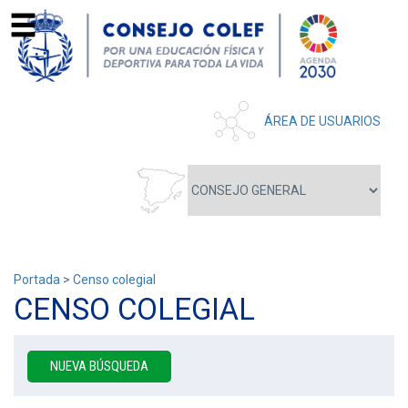
ÁREA DE USUARIOS
Portada
>
Censo colegial
CENSO COLEGIAL
NUEVA BÚSQUEDA