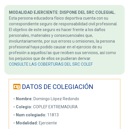
MODALIDAD EJERCIENTE: DISPONE DEL SRC COLEGIAL.
Esta persona educadora físico deportiva cuenta con su
correspondiente seguro de responsabilidad civil profesional.
El objetivo de este seguro es hacer frente a los daños
personales, materiales y consecuenciales que,
involuntariamente, por sus errores u omisiones, la persona
profesional haya podido causar en el ejercicio de su
profesión a aquellos/as que reciben sus servicios, así como
los perjuicios que de ellos se pudieran derivar.
CONSULTE LAS COBERTURAS DEL SRC COLEF
DATOS DE COLEGIACIÓN
Nombre:
Domingo López Redondo
Colegio:
COPLEF EXTREMADURA
Num colegiado:
11813
Modalidad:
Ejerciente