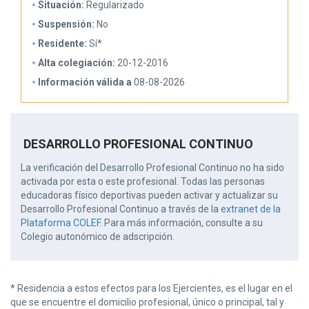
Situación:
Regularizado
Suspensión:
No
Residente:
Sí*
Alta colegiación:
20-12-2016
Información válida a
08-08-2026
DESARROLLO PROFESIONAL CONTINUO
La verificación del Desarrollo Profesional Continuo no ha sido
activada por esta o este profesional. Todas las personas
educadoras físico deportivas pueden activar y actualizar su
Desarrollo Profesional Continuo a través de la
extranet de la
Plataforma COLEF
. Para más información, consulte a su
Colegio autonómico de adscripción.
* Residencia a estos efectos para los Ejercientes, es el lugar en el
que se encuentre el domicilio profesional, único o principal, tal y