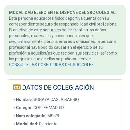
MODALIDAD EJERCIENTE: DISPONE DEL SRC COLEGIAL.
Esta persona educadora físico deportiva cuenta con su
correspondiente seguro de responsabilidad civil profesional.
El objetivo de este seguro es hacer frente a los daños
personales, materiales y consecuenciales que,
involuntariamente, por sus errores u omisiones, la persona
profesional haya podido causar en el ejercicio de su
profesión a aquellos/as que reciben sus servicios, así como
los perjuicios que de ellos se pudieran derivar.
CONSULTE LAS COBERTURAS DEL SRC COLEF
DATOS DE COLEGIACIÓN
Nombre:
SORAYA CASLA BARRIO
Colegio:
COPLEF MADRID
Num colegiado:
58279
Modalidad:
Ejerciente