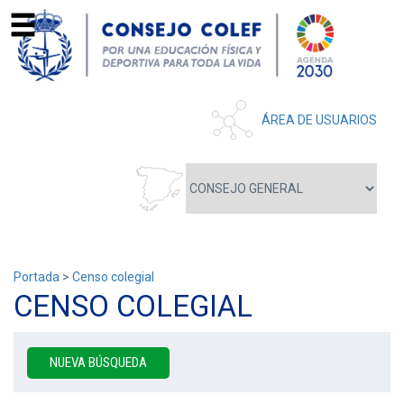
ÁREA DE USUARIOS
Portada
>
Censo colegial
CENSO COLEGIAL
NUEVA BÚSQUEDA