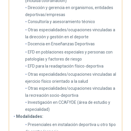
(incluida coordinación)
Dirección y gerencia en organismos, entidades
deportivas/empresas
Consultoría y asesoramiento técnico
Otras especialidades/ocupaciones vinculadas a
la dirección y gestión en el deporte
Docencia en Enseñanzas Deportivas
EFD en poblaciones especiales y personas con
patologías y factores de riesgo
EFD para la readaptación físico-deportiva
Otras especialidades/ocupaciones vinculadas al
ejercicio físico orientado a la salud
Otras especialidades/ocupaciones vinculadas a
la recreación socio-deportiva
Investigación en CCAFYDE (área de estudio y
especialidad)
Modalidades:
Presenciales en instalación deportiva u otro tipo