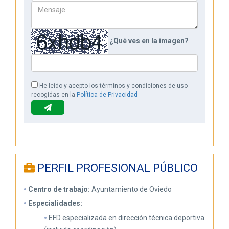
¿Qué ves en la imagen?
He leído y acepto los términos y condiciones de uso
recogidas en la
Política de Privacidad
PERFIL PROFESIONAL PÚBLICO
Centro de trabajo:
Ayuntamiento de Oviedo
Especialidades:
EFD especializada en dirección técnica deportiva