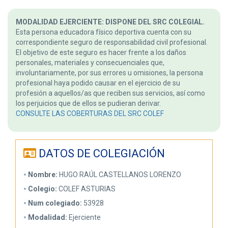
MODALIDAD EJERCIENTE: DISPONE DEL SRC COLEGIAL.
Esta persona educadora físico deportiva cuenta con su
correspondiente seguro de responsabilidad civil profesional.
El objetivo de este seguro es hacer frente a los daños
personales, materiales y consecuenciales que,
involuntariamente, por sus errores u omisiones, la persona
profesional haya podido causar en el ejercicio de su
profesión a aquellos/as que reciben sus servicios, así como
los perjuicios que de ellos se pudieran derivar.
CONSULTE LAS COBERTURAS DEL SRC COLEF
DATOS DE COLEGIACIÓN
Nombre:
HUGO RAÚL CASTELLANOS LORENZO
Colegio:
COLEF ASTURIAS
Num colegiado:
53928
Modalidad:
Ejerciente