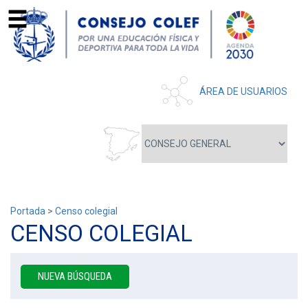
ÁREA DE USUARIOS
Portada
>
Censo colegial
CENSO COLEGIAL
NUEVA BÚSQUEDA