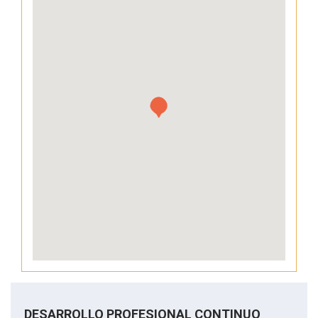
DESARROLLO PROFESIONAL CONTINUO