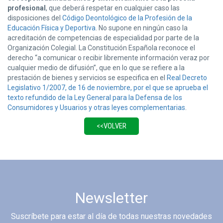
profesional
, que deberá respetar en cualquier caso las
disposiciones del
Código Deontológico de la Profesión de la
Educación Física y Deportiva
. No supone en ningún caso la
acreditación de competencias de especialidad por parte de la
Organización Colegial. La Constitución Española reconoce el
derecho “a comunicar o recibir libremente información veraz por
cualquier medio de difusión”, que en lo que se refiere a la
prestación de bienes y servicios se especifica en el
Real Decreto
Legislativo 1/2007, de 16 de noviembre, por el que se aprueba el
texto refundido de la Ley General para la Defensa de los
Consumidores y Usuarios y otras leyes complementarias
.
Newsletter
Suscríbete para estar al día de todas nuestras novedades