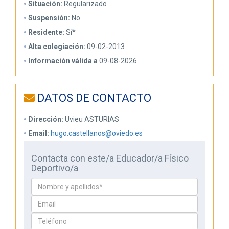
Situación:
Regularizado
Suspensión:
No
Residente:
Sí*
Alta colegiación:
09-02-2013
Información válida a
09-08-2026
DATOS DE CONTACTO
Dirección:
Uvieu ASTURIAS
Email:
hugo.castellanos@oviedo.es
Contacta con este/a Educador/a Físico
Deportivo/a