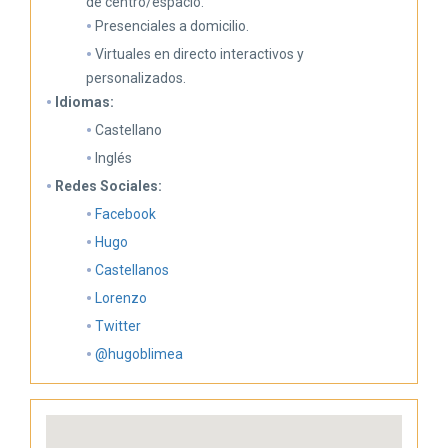
de centro/espacio.
Presenciales a domicilio.
Virtuales en directo interactivos y
personalizados.
Idiomas:
Castellano
Inglés
Redes Sociales:
Facebook
Hugo
Castellanos
Lorenzo
Twitter
@hugoblimea