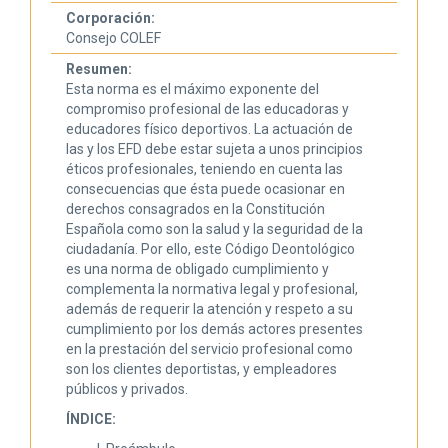
Corporación:
Consejo COLEF
Resumen:
Esta norma es el máximo exponente del
compromiso profesional de las educadoras y
educadores físico deportivos. La actuación de
las y los EFD debe estar sujeta a unos principios
éticos profesionales, teniendo en cuenta las
consecuencias que ésta puede ocasionar en
derechos consagrados en la Constitución
Española como son la salud y la seguridad de la
ciudadanía. Por ello, este Código Deontológico
es una norma de obligado cumplimiento y
complementa la normativa legal y profesional,
además de requerir la atención y respeto a su
cumplimiento por los demás actores presentes
en la prestación del servicio profesional como
son los clientes deportistas, y empleadores
públicos y privados.
ÍNDICE: