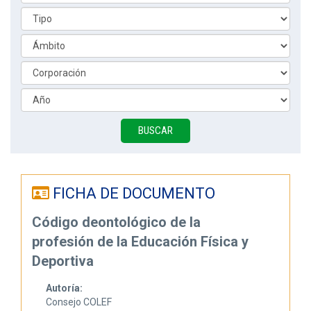
FICHA DE DOCUMENTO
Código deontológico de la
profesión de la Educación Física y
Deportiva
Autoría:
Consejo COLEF