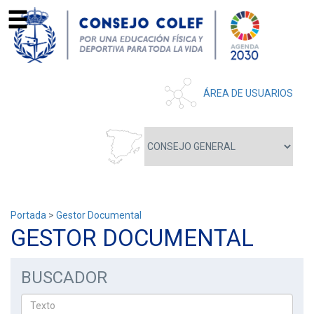
ÁREA DE USUARIOS
Portada
>
Gestor Documental
GESTOR DOCUMENTAL
BUSCADOR