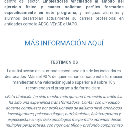
dentro del sector.
Empleadores vinculados al ámbito del
ejercicio físico y cáncer solicitan perfiles formados
específicamente en este programa
, y antiguas alumnas y
alumnos desarrollan actualmente su carrera profesional en
entidades como la AECC, VEnCE o UAPO.
MÁS INFORMACIÓN AQUÍ
TESTIMONIOS
La satisfacción del alumnado constituye otro de los indicadores
destacados. Más del 90 % de quienes han cursado esta formación
manifiestan una valoración igual o superior a 8 sobre 10 y
recomiendan el programa de forma clara.
«
Esta titulación ha sido mucho más que una formación académica:
ha sido una experiencia transformadora. Contar con un equipo
docente compuesto por profesionales de altísimo nivel, oncólogos,
investigadores, psicooncólogos, nutricionistas, fisioterapeutas y
especialistas en ejercicio oncológico me permitió aprender desde
múltiples perspectivas, con rigor científico y profundo compromiso