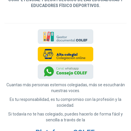
EDUCADORES FÍSICO DEPORTIVOS.
Cuantas más personas estemos colegiadas, más se escucharán
nuestras voces.
Es tu responsabilidad, es tu compromiso con la profesión y la
sociedad.
Si todavía no te has colegiado, puedes hacerlo de forma fácil y
sencilla a través de la