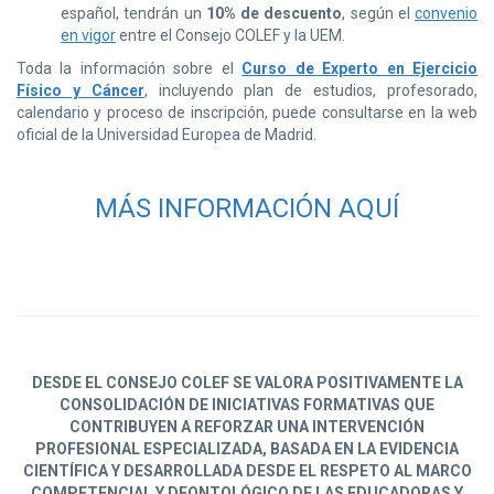
español, tendrán un
10% de descuento
, según el
convenio
en vigor
entre el Consejo COLEF y la UEM.
Toda la información sobre el
Curso de Experto en Ejercicio
Físico y Cáncer
, incluyendo plan de estudios, profesorado,
calendario y proceso de inscripción, puede consultarse en la web
oficial de la Universidad Europea de Madrid.
MÁS INFORMACIÓN AQUÍ
DESDE EL CONSEJO COLEF SE VALORA POSITIVAMENTE LA
CONSOLIDACIÓN DE INICIATIVAS FORMATIVAS QUE
CONTRIBUYEN A REFORZAR UNA INTERVENCIÓN
PROFESIONAL ESPECIALIZADA, BASADA EN LA EVIDENCIA
CIENTÍFICA Y DESARROLLADA DESDE EL RESPETO AL MARCO
COMPETENCIAL Y DEONTOLÓGICO DE LAS EDUCADORAS Y