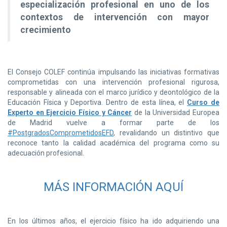
especialización profesional en uno de los
contextos de intervención con mayor
crecimiento
El Consejo COLEF continúa impulsando las iniciativas formativas
comprometidas con una intervención profesional rigurosa,
responsable y alineada con el marco jurídico y deontológico de la
Educación Física y Deportiva. Dentro de esta línea, el
Curso de
Experto en Ejercicio Físico y Cáncer
de la Universidad Europea
de Madrid vuelve a formar parte de los
#PostgradosComprometidosEFD
, revalidando un distintivo que
reconoce tanto la calidad académica del programa como su
adecuación profesional.
MÁS INFORMACIÓN AQUÍ
En los últimos años, el ejercicio físico ha ido adquiriendo una