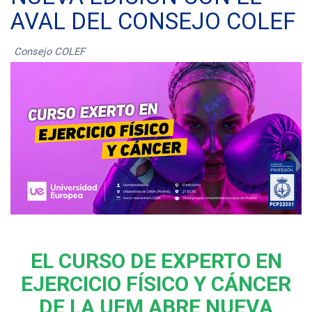
AVAL DEL CONSEJO COLEF
Consejo COLEF
EL CURSO DE EXPERTO EN
EJERCICIO FÍSICO Y CÁNCER
DE LA UEM ABRE NUEVA