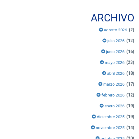
ARCHIVO
(2)
agosto 2026
(12)
julio 2026
(16)
junio 2026
(23)
mayo 2026
(18)
abril 2026
(17)
marzo 2026
(12)
febrero 2026
(19)
enero 2026
(19)
diciembre 2025
(14)
noviembre 2025
(20)
octubre 2025