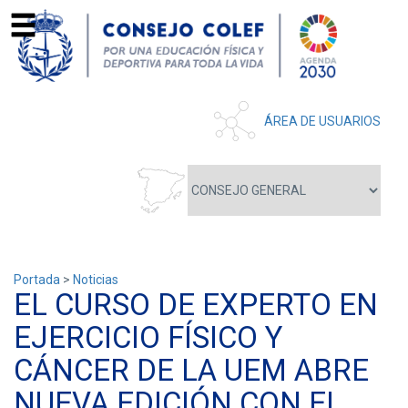
ÁREA DE USUARIOS
Portada
>
Noticias
EL CURSO DE EXPERTO EN
EJERCICIO FÍSICO Y
CÁNCER DE LA UEM ABRE
NUEVA EDICIÓN CON EL