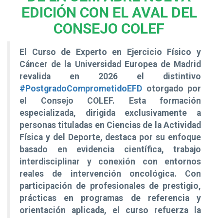
EDICIÓN CON EL AVAL DEL
CONSEJO COLEF
El Curso de Experto en Ejercicio Físico y
Cáncer de la Universidad Europea de Madrid
revalida en 2026 el distintivo
#PostgradoComprometidoEFD
otorgado por
el Consejo COLEF. Esta formación
especializada, dirigida exclusivamente a
personas tituladas en Ciencias de la Actividad
Física y del Deporte, destaca por su enfoque
basado en evidencia científica, trabajo
interdisciplinar y conexión con entornos
reales de intervención oncológica. Con
participación de profesionales de prestigio,
prácticas en programas de referencia y
orientación aplicada, el curso refuerza la