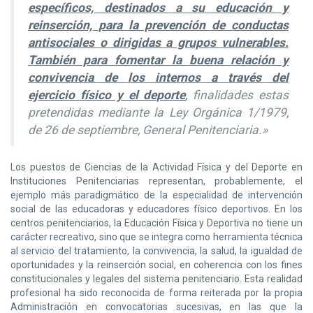
específicos, destinados a su educación y
reinserción, para la prevención de conductas
antisociales o dirigidas a grupos vulnerables.
También para fomentar la buena relación y
convivencia de los internos a través del
ejercicio físico y el deporte
,
finalidades estas
pretendidas mediante la Ley Orgánica 1/1979,
de 26 de septiembre, General Penitenciaria.»
Los puestos de Ciencias de la Actividad Física y del Deporte en
Instituciones Penitenciarias representan, probablemente, el
ejemplo más paradigmático de la especialidad de intervención
social de las educadoras y educadores físico deportivos. En los
centros penitenciarios, la Educación Física y Deportiva no tiene un
carácter recreativo, sino que se integra como herramienta técnica
al servicio del tratamiento, la convivencia, la salud, la igualdad de
oportunidades y la reinserción social, en coherencia con los fines
constitucionales y legales del sistema penitenciario. Esta realidad
profesional ha sido reconocida de forma reiterada por la propia
Administración en convocatorias sucesivas, en las que la