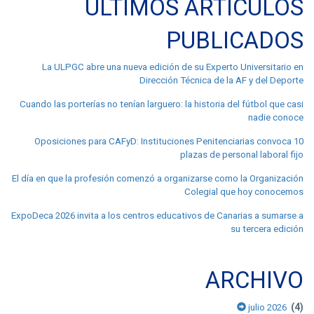
ÚLTIMOS ARTÍCULOS
PUBLICADOS
La ULPGC abre una nueva edición de su Experto Universitario en
Dirección Técnica de la AF y del Deporte
Cuando las porterías no tenían larguero: la historia del fútbol que casi
nadie conoce
Oposiciones para CAFyD: Instituciones Penitenciarias convoca 10
plazas de personal laboral fijo
El día en que la profesión comenzó a organizarse como la Organización
Colegial que hoy conocemos
ExpoDeca 2026 invita a los centros educativos de Canarias a sumarse a
su tercera edición
ARCHIVO
(4)
julio 2026