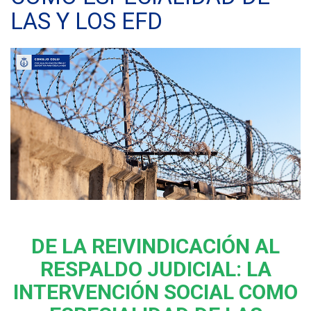
LAS Y LOS EFD
DE LA REIVINDICACIÓN AL
RESPALDO JUDICIAL: LA
INTERVENCIÓN SOCIAL COMO