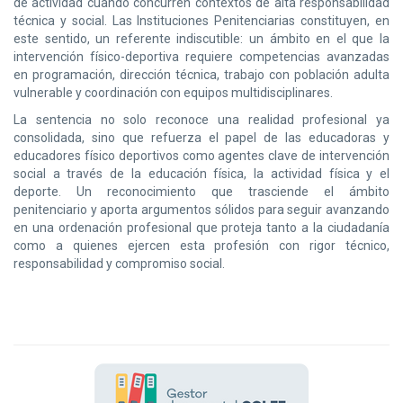
de actividad cuando concurren contextos de alta responsabilidad
técnica y social. Las Instituciones Penitenciarias constituyen, en
este sentido, un referente indiscutible: un ámbito en el que la
intervención físico-deportiva requiere competencias avanzadas
en programación, dirección técnica, trabajo con población adulta
vulnerable y coordinación con equipos multidisciplinares.
La sentencia no solo reconoce una realidad profesional ya
consolidada, sino que refuerza el papel de las educadoras y
educadores físico deportivos como agentes clave de intervención
social a través de la educación física, la actividad física y el
deporte. Un reconocimiento que trasciende el ámbito
penitenciario y aporta argumentos sólidos para seguir avanzando
en una ordenación profesional que proteja tanto a la ciudadanía
como a quienes ejercen esta profesión con rigor técnico,
responsabilidad y compromiso social.