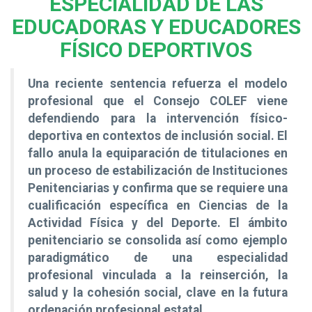
ESPECIALIDAD DE LAS
EDUCADORAS Y EDUCADORES
FÍSICO DEPORTIVOS
Una reciente sentencia refuerza el modelo
profesional que el Consejo COLEF viene
defendiendo para la intervención físico-
deportiva en contextos de inclusión social. El
fallo anula la equiparación de titulaciones en
un proceso de estabilización de Instituciones
Penitenciarias y confirma que se requiere una
cualificación específica en Ciencias de la
Actividad Física y del Deporte. El ámbito
penitenciario se consolida así como ejemplo
paradigmático de una especialidad
profesional vinculada a la reinserción, la
salud y la cohesión social, clave en la futura
ordenación profesional estatal
.