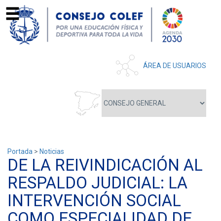
ÁREA DE USUARIOS
Portada
>
Noticias
DE LA REIVINDICACIÓN AL
RESPALDO JUDICIAL: LA
INTERVENCIÓN SOCIAL
COMO ESPECIALIDAD DE