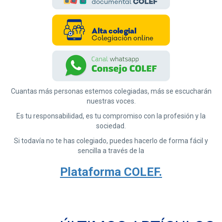
Cuantas más personas estemos colegiadas, más se escucharán
nuestras voces.
Es tu responsabilidad, es tu compromiso con la profesión y la
sociedad.
Si todavía no te has colegiado, puedes hacerlo de forma fácil y
sencilla a través de la
Plataforma COLEF.