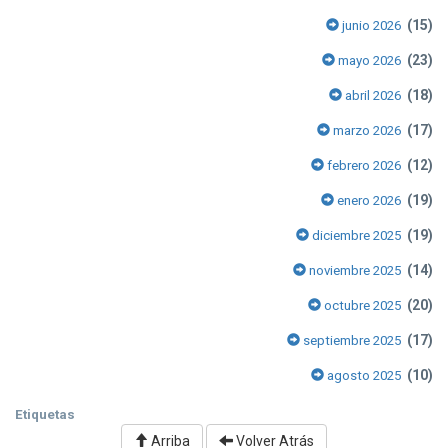
(15)
junio 2026
(23)
mayo 2026
(18)
abril 2026
(17)
marzo 2026
(12)
febrero 2026
(19)
enero 2026
(19)
diciembre 2025
(14)
noviembre 2025
(20)
octubre 2025
(17)
septiembre 2025
(10)
agosto 2025
Etiquetas
Arriba
Volver Atrás