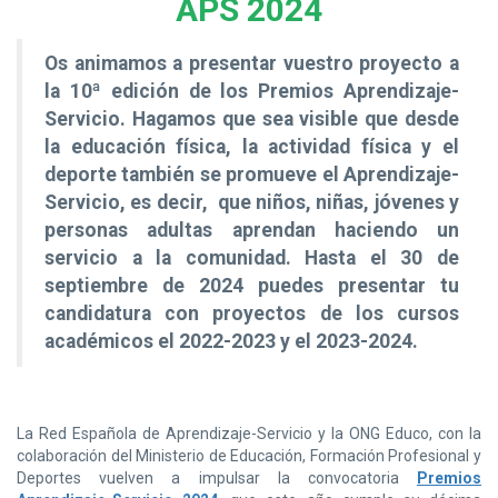
APS 2024
Os animamos a presentar vuestro proyecto a
la 10ª edición de los Premios Aprendizaje-
Servicio. Hagamos que sea visible que desde
la educación física, la actividad física y el
deporte también se promueve el Aprendizaje-
Servicio, es decir, que niños, niñas, jóvenes y
personas adultas aprendan haciendo un
servicio a la comunidad. Hasta el 30 de
septiembre de 2024 puedes presentar tu
candidatura con proyectos de los cursos
académicos el 2022-2023 y el 2023-2024.
La Red Española de Aprendizaje-Servicio y la ONG Educo, con la
colaboración del Ministerio de Educación, Formación Profesional y
Deportes vuelven a impulsar la convocatoria
Premios