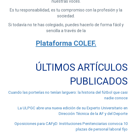
nuestras voces.
Es tu responsabilidad, es tu compromiso con la profesión y la
sociedad.
Si todavía no te has colegiado, puedes hacerlo de forma fácil y
sencilla a través de la
Plataforma COLEF.
ÚLTIMOS ARTÍCULOS
PUBLICADOS
Cuando las porterías no tenían larguero: la historia del fútbol que casi
nadie conoce
La ULPGC abre una nueva edición de su Experto Universitario en
Dirección Técnica de la AF y del Deporte
Oposiciones para CAFyD: Instituciones Penitenciarias convoca 10
plazas de personal laboral fijo