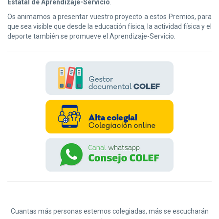
Estatal de Aprendizaje-Servicio
.
Os animamos a presentar vuestro proyecto a estos Premios, para
que sea visible que desde la educación física, la actividad física y el
deporte también se promueve el Aprendizaje-Servicio.
Cuantas más personas estemos colegiadas, más se escucharán