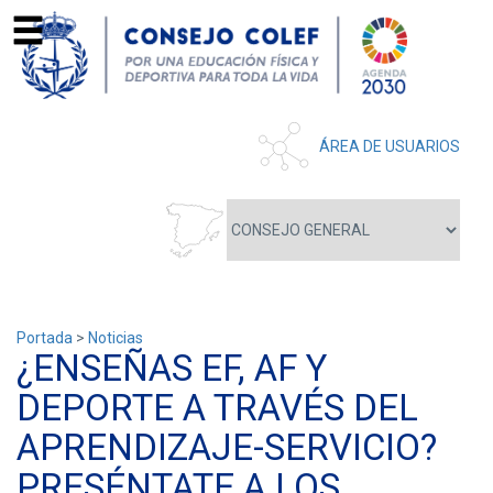
ÁREA DE USUARIOS
Portada
>
Noticias
¿ENSEÑAS EF, AF Y
DEPORTE A TRAVÉS DEL
APRENDIZAJE-SERVICIO?
PRESÉNTATE A LOS