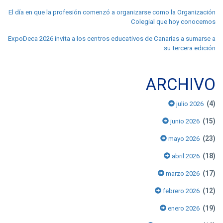
El día en que la profesión comenzó a organizarse como la Organización
Colegial que hoy conocemos
ExpoDeca 2026 invita a los centros educativos de Canarias a sumarse a
su tercera edición
ARCHIVO
(4)
julio 2026
(15)
junio 2026
(23)
mayo 2026
(18)
abril 2026
(17)
marzo 2026
(12)
febrero 2026
(19)
enero 2026