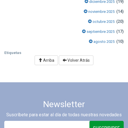
(19)
diciembre 2025
(14)
noviembre 2025
(20)
octubre 2025
(17)
septiembre 2025
(10)
agosto 2025
Etiquetas
Arriba
Volver Atrás
Newsletter
Suscríbete para estar al día de todas nuestras novedades