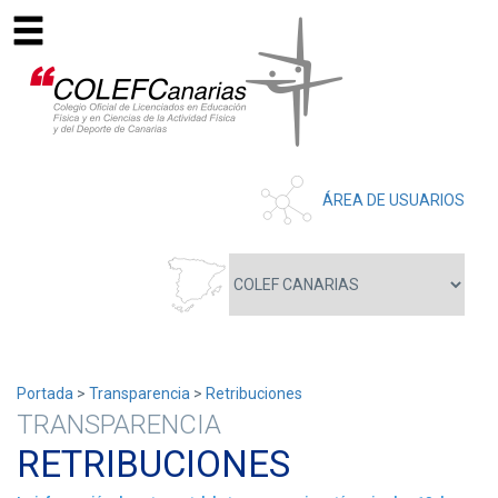
ÁREA DE USUARIOS
Portada
>
Transparencia
>
Retribuciones
TRANSPARENCIA
RETRIBUCIONES