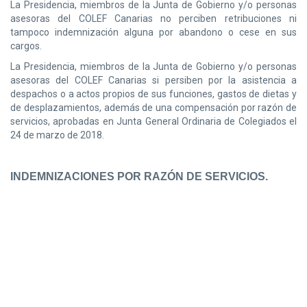
La Presidencia, miembros de la Junta de Gobierno y/o personas
asesoras del COLEF Canarias no perciben retribuciones ni
tampoco indemnización alguna por abandono o cese en sus
cargos.
La Presidencia, miembros de la Junta de Gobierno y/o personas
asesoras del COLEF Canarias si persiben por la asistencia a
despachos o a actos propios de sus funciones, gastos de dietas y
de desplazamientos, además de una compensación por razón de
servicios, aprobadas en Junta General Ordinaria de Colegiados el
24 de marzo de 2018.
INDEMNIZACIONES POR RAZÓN DE SERVICIOS.