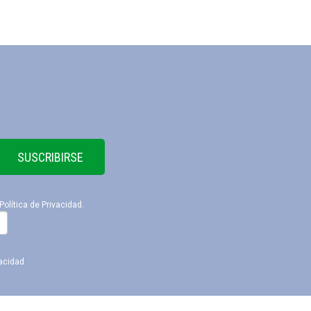
SUSCRIBIRSE
Política de Privacidad
.
vacidad