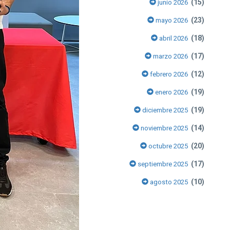
(15)
junio 2026
(23)
mayo 2026
(18)
abril 2026
(17)
marzo 2026
(12)
febrero 2026
(19)
enero 2026
(19)
diciembre 2025
(14)
noviembre 2025
(20)
octubre 2025
(17)
septiembre 2025
(10)
agosto 2025