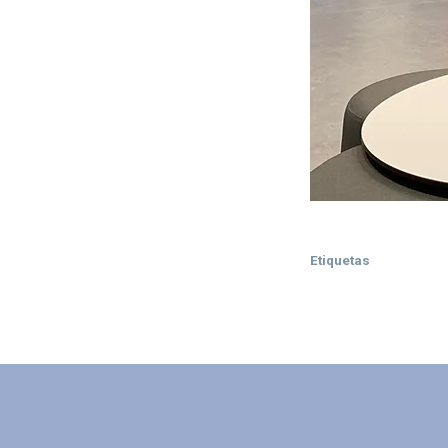
Etiquetas