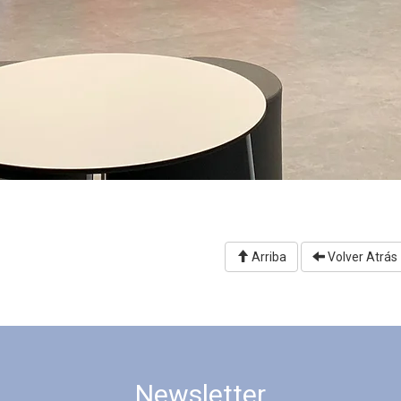
Arriba
Volver Atrás
Newsletter