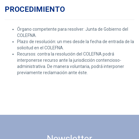
PROCEDIMIENTO
Órgano competente para resolver: Junta de Gobierno del
COLEFNA.
Plazo de resolución: un mes desde la fecha de entrada de la
solicitud en el COLEFNA.
Recursos: contra la resolución del COLEFNA podrá
interponerse recurso ante la jurisdicción contencioso-
administrativa. De manera voluntaria, podrá interponer
previamente reclamación ante éste.
Newsletter