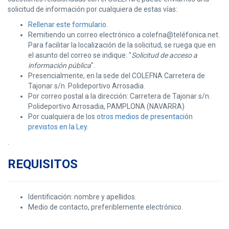
solicitud de información por cualquiera de estas vías:
Rellenar este formulario.
Remitiendo un correo electrónico a colefna@teléfonica.net.
Para facilitar la localización de la solicitud, se ruega que en
el asunto del correo se indique: "
Solicitud de acceso a
información pública
".
Presencialmente, en la sede del COLEFNA Carretera de
Tajonar s/n. Polideportivo Arrosadia.
Por correo postal a la dirección: Carretera de Tajonar s/n.
Polideportivo Arrosadia, PAMPLONA (NAVARRA)
Por cualquiera de los
otros medios de presentación
previstos en la Ley
.
.
REQUISITOS
Identificación: nombre y apellidos.
Medio de contacto, preferiblemente electrónico.