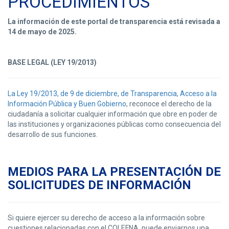
PROCEDIMIENTOS
La información de este portal de transparencia está revisada a
14 de mayo de 2025.
BASE LEGAL (LEY 19/2013)
La Ley 19/2013, de 9 de diciembre, de Transparencia, Acceso a la
Información Pública y Buen Gobierno
, reconoce el derecho de la
ciudadanía a solicitar cualquier información que obre en poder de
las instituciones y organizaciones públicas como consecuencia del
desarrollo de sus funciones.
MEDIOS PARA LA PRESENTACIÓN DE
SOLICITUDES DE INFORMACIÓN
Si quiere ejercer su derecho de acceso a la información sobre
cuestiones relacionadas con el COLEFNA, puede enviarnos una