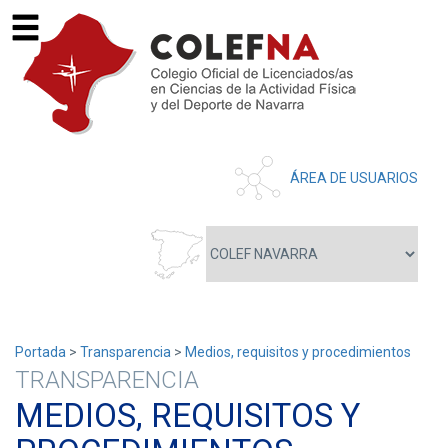
ÁREA DE USUARIOS
Portada
>
Transparencia
>
Medios, requisitos y procedimientos
TRANSPARENCIA
MEDIOS, REQUISITOS Y