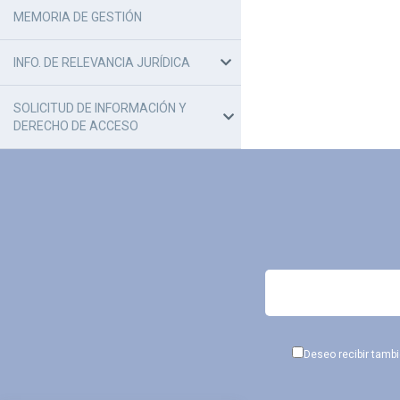
MEMORIA DE GESTIÓN
INFO. DE RELEVANCIA JURÍDICA
SOLICITUD DE INFORMACIÓN Y
DERECHO DE ACCESO
Deseo recibir tamb