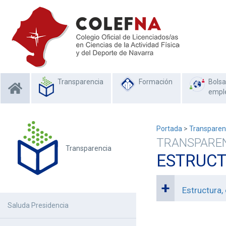
Transparencia
Formación
Bolsa
empl
Portada
>
Transparen
TRANSPARE
Transparencia
ESTRUCT
Estructura,
Saluda Presidencia