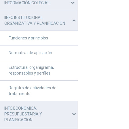
INFORMACIÓN COLEGIAL
IINFO.INSTITUCIONAL,
ORGANIZATIVA Y PLANIFICACIÓN
Funciones y principios
Normativa de aplicación
Estructura, organigrama,
responsables y perfiles
Registro de actividades de
tratamiento
INFO.ECONOMICA,
PRESUPUESTARIA Y
PLANIFICACION