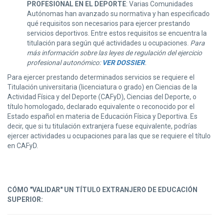
PROFESIONAL EN EL DEPORTE
: Varias Comunidades
Autónomas han avanzado su normativa y han especificado
qué requisitos son necesarios para ejercer prestando
servicios deportivos. Entre estos requisitos se encuentra la
titulación para según qué actividades u ocupaciones.
Para
más información sobre las leyes de regulación del ejercicio
profesional autonómico:
VER DOSSIER
.
Para ejercer prestando determinados servicios se requiere el
Titulación universitaria (licenciatura o grado) en Ciencias de la
Actividad Física y del Deporte (CAFyD), Ciencias del Deporte, o
título homologado, declarado equivalente o reconocido por el
Estado español en materia de Educación Física y Deportiva. Es
decir, que si tu titulación extranjera fuese equivalente, podrías
ejercer actividades u ocupaciones para las que se requiere el título
en CAFyD.
CÓMO "VALIDAR" UN TÍTULO EXTRANJERO DE EDUCACIÓN
SUPERIOR: