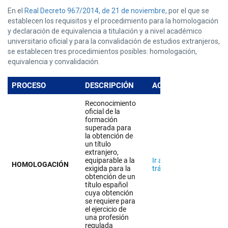
En el
Real Decreto 967/2014, de 21 de noviembre
, por el que se
establecen los requisitos y el procedimiento para la homologación
y declaración de equivalencia a titulación y a nivel académico
universitario oficial y para la convalidación de estudios extranjeros,
se establecen tres procedimientos posibles: homologación,
equivalencia y convalidación.