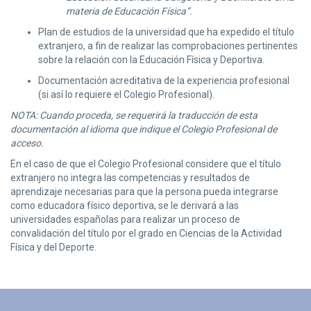
materia de Educación Física”.
Plan de estudios de la universidad que ha expedido el título
extranjero, a fin de realizar las comprobaciones pertinentes
sobre la relación con la Educación Física y Deportiva.
Documentación acreditativa de la experiencia profesional
(si así lo requiere el Colegio Profesional).
NOTA: Cuando proceda, se requerirá la traducción de esta
documentación al idioma que indique el Colegio Profesional de
acceso.
En el caso de que el Colegio Profesional considere que el título
extranjero no integra las competencias y resultados de
aprendizaje necesarias para que la persona pueda integrarse
como educadora físico deportiva, se le derivará a las
universidades españolas para realizar un proceso de
convalidación del título por el grado en Ciencias de la Actividad
Física y del Deporte.