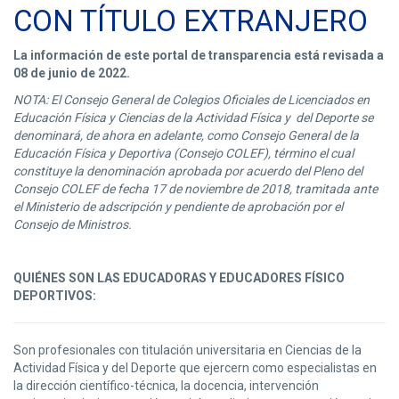
CON TÍTULO EXTRANJERO
La información de este portal de transparencia está revisada a
08 de junio de 2022.
NOTA: El Consejo General de Colegios Oficiales de Licenciados en
Educación Física y Ciencias de la Actividad Física y del Deporte se
denominará, de ahora en adelante, como Consejo General de la
Educación Física y Deportiva (Consejo COLEF), término el cual
constituye la denominación aprobada por acuerdo del Pleno del
Consejo COLEF de fecha 17 de noviembre de 2018, tramitada ante
el Ministerio de adscripción y pendiente de aprobación por el
Consejo de Ministros.
QUIÉNES SON LAS EDUCADORAS Y EDUCADORES FÍSICO
DEPORTIVOS:
Son profesionales con titulación universitaria en Ciencias de la
Actividad Física y del Deporte que ejercern como especialistas en
la dirección científico-técnica, la docencia, intervención