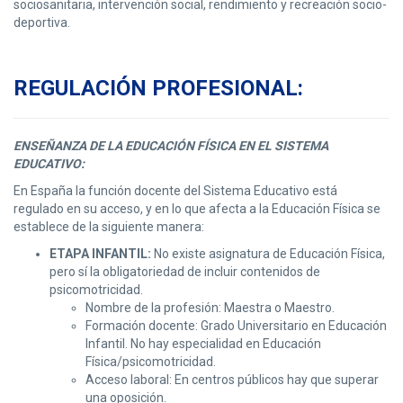
sociosanitaria, intervención social, rendimiento y recreación socio-
deportiva.
REGULACIÓN PROFESIONAL:
ENSEÑANZA DE LA EDUCACIÓN FÍSICA EN EL SISTEMA
EDUCATIVO:
En España la función docente del Sistema Educativo está
regulado en su acceso, y en lo que afecta a la Educación Física se
establece de la siguiente manera:
ETAPA INFANTIL:
No existe asignatura de Educación Física,
pero sí la obligatoriedad de incluir contenidos de
psicomotricidad.
Nombre de la profesión: Maestra o Maestro.
Formación docente: Grado Universitario en Educación
Infantil. No hay especialidad en Educación
Física/psicomotricidad.
Acceso laboral: En centros públicos hay que superar
una oposición.