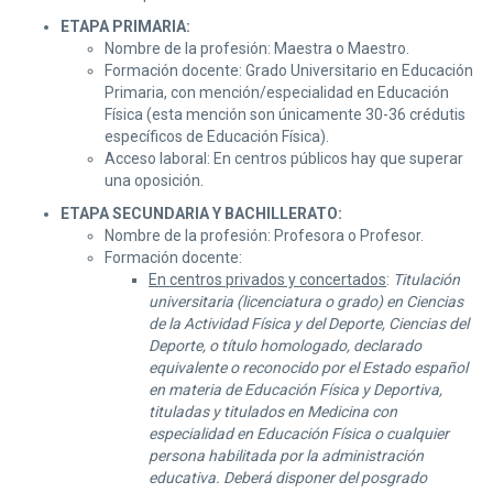
ETAPA PRIMARIA:
Nombre de la profesión: Maestra o Maestro.
Formación docente: Grado Universitario en Educación
Primaria, con mención/especialidad en Educación
Física (esta mención son únicamente 30-36 crédutis
específicos de Educación Física).
Acceso laboral: En centros públicos hay que superar
una oposición.
ETAPA SECUNDARIA Y BACHILLERATO:
Nombre de la profesión: Profesora o Profesor.
Formación docente:
En centros privados y concertados
:
Titulación
universitaria (licenciatura o grado) en Ciencias
de la Actividad Física y del Deporte, Ciencias del
Deporte, o título homologado, declarado
equivalente o reconocido por el Estado español
en materia de Educación Física y Deportiva,
tituladas y titulados en Medicina con
especialidad en Educación Física o cualquier
persona habilitada por la administración
educativa. Deberá disponer del posgrado