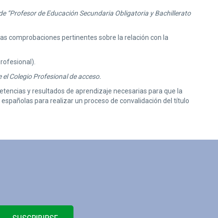
de “Profesor de Educación Secundaria Obligatoria y Bachillerato
r las comprobaciones pertinentes sobre la relación con la
rofesional).
 el Colegio Profesional de acceso.
mpetencias y resultados de aprendizaje necesarias para que la
españolas para realizar un proceso de convalidación del título