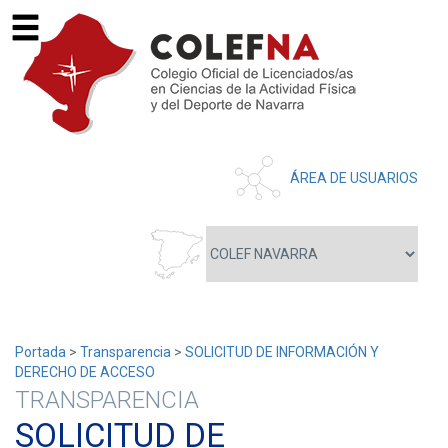
ÁREA DE USUARIOS
Portada
>
Transparencia
>
SOLICITUD DE INFORMACIÓN Y
DERECHO DE ACCESO
TRANSPARENCIA
SOLICITUD DE