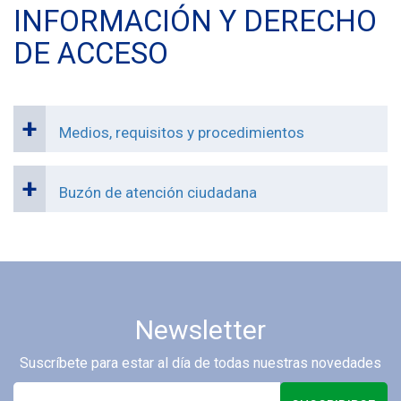
INFORMACIÓN Y DERECHO
DE ACCESO
Medios, requisitos y procedimientos
Buzón de atención ciudadana
Newsletter
Suscríbete para estar al día de todas nuestras novedades