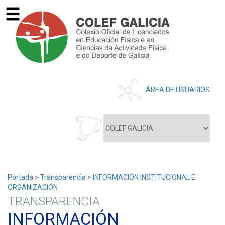
ÁREA DE USUARIOS
Portada
>
Transparencia
>
INFORMACIÓN INSTITUCIONAL E
ORGANIZACIÓN
TRANSPARENCIA
INFORMACIÓN