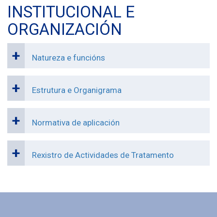
INSTITUCIONAL E
ORGANIZACIÓN
Natureza e funcións
Estrutura e Organigrama
Normativa de aplicación
Rexistro de Actividades de Tratamento