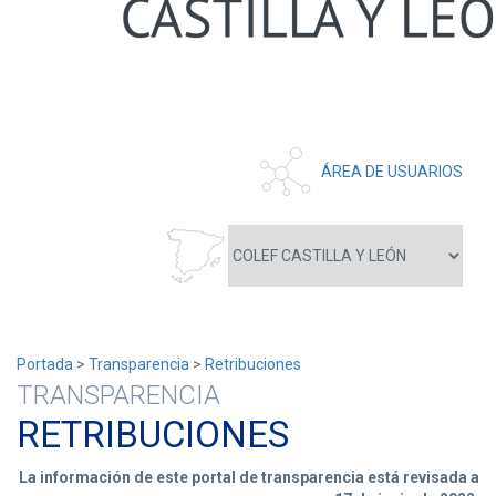
ÁREA DE USUARIOS
Portada
>
Transparencia
>
Retribuciones
TRANSPARENCIA
RETRIBUCIONES
La información de este portal de transparencia está revisada a