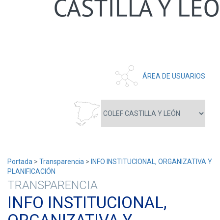
ÁREA DE USUARIOS
Portada
>
Transparencia
>
INFO INSTITUCIONAL, ORGANIZATIVA Y
PLANIFICACIÓN
TRANSPARENCIA
INFO INSTITUCIONAL,