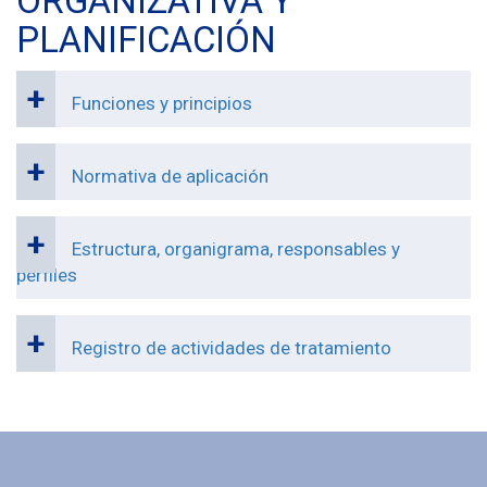
ORGANIZATIVA Y
PLANIFICACIÓN
Funciones y principios
Normativa de aplicación
Estructura, organigrama, responsables y
perfiles
Registro de actividades de tratamiento