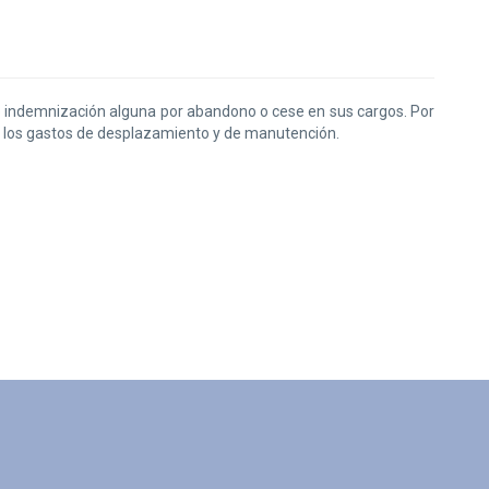
co indemnización alguna por abandono o cese en sus cargos. Por
r los gastos de desplazamiento y de manutención.