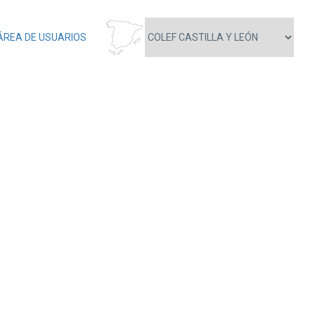
ÁREA DE USUARIOS