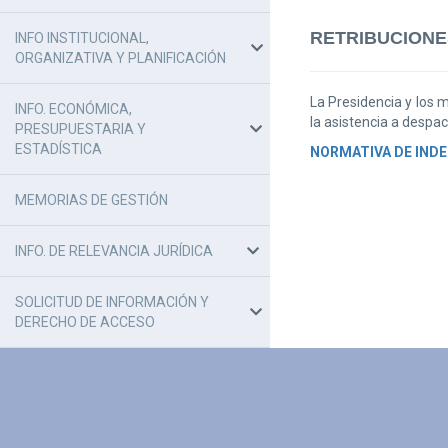
RETRIBUCIONE
INFO INSTITUCIONAL,
ORGANIZATIVA Y PLANIFICACIÓN
La Presidencia y los 
INFO. ECONÓMICA,
la asistencia a despa
PRESUPUESTARIA Y
ESTADÍSTICA
NORMATIVA DE INDE
MEMORIAS DE GESTIÓN
INFO. DE RELEVANCIA JURÍDICA
SOLICITUD DE INFORMACIÓN Y
DERECHO DE ACCESO