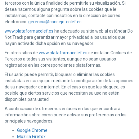
terceros con la única finalidad de permitirle su visualización. Si
desea hacernos alguna pregunta sobre las cookies que le
instalamos, contacte con nosotros en la dirección de correo
electrónico:
gerencia@consejo-colef.es
.
www.plataformacolef.es
ha adecuado su sitio web al estándar Do
Not Track para garantizar mayor privacidad a los usuarios que
hayan activado dicha opción en su navegador.
En otros sitios de
www.plataformacolef.es
se instalan Cookies de
Terceros a todos sus visitantes, aunque no sean usuarios
registrados en las correspondientes plataformas.
El usuario puede permitir, bloquear o eliminar las cookies
instaladas en su equipo mediante la configuración de las opciones
de su navegador de internet. En el caso en que las bloquee, es
posible que ciertos servicios que necesitan su uso no estén
disponibles para usted.
A continuación le ofrecemos enlaces en los que encontrará
información sobre cómo puede activar sus preferencias en los
principales navegadores:
Google Chrome
Mozilla Firefox