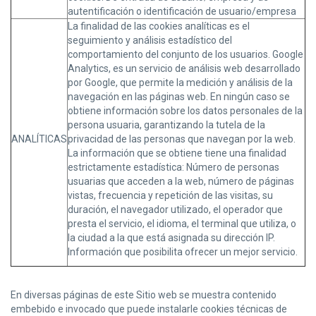
autentificación o identificación de usuario/empresa
La finalidad de las cookies analíticas es el
seguimiento y análisis estadístico del
comportamiento del conjunto de los usuarios. Google
Analytics, es un servicio de análisis web desarrollado
por Google, que permite la medición y análisis de la
navegación en las páginas web. En ningún caso se
obtiene información sobre los datos personales de la
persona usuaria, garantizando la tutela de la
ANALÍTICAS
privacidad de las personas que navegan por la web.
La información que se obtiene tiene una finalidad
estrictamente estadística: Número de personas
usuarias que acceden a la web, número de páginas
vistas, frecuencia y repetición de las visitas, su
duración, el navegador utilizado, el operador que
presta el servicio, el idioma, el terminal que utiliza, o
la ciudad a la que está asignada su dirección IP.
Información que posibilita ofrecer un mejor servicio.
En diversas páginas de este Sitio web se muestra contenido
embebido e invocado que puede instalarle cookies técnicas de