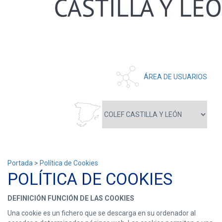
ÁREA DE USUARIOS
Portada
>
Política de Cookies
POLÍTICA DE COOKIES
DEFINICIÓN FUNCIÓN DE LAS COOKIES
Una cookie es un fichero que se descarga en su ordenador al