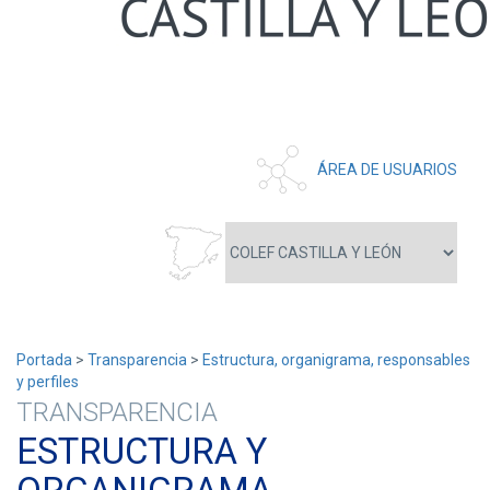
ÁREA DE USUARIOS
Portada
>
Transparencia
>
Estructura, organigrama, responsables
y perfiles
TRANSPARENCIA
ESTRUCTURA Y