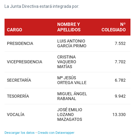
La Junta Directiva estará integrada por: