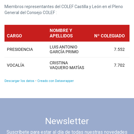
Miembros representantes del COLEF Castilla y León en el Pleno
General del Consejo COLEF :
Newsletter
Suscríbete para estar al día de todas nuestras novedades