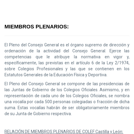
MIEMBROS PLENARIOS:
El Pleno del Consejo General es el órgano supremo de dirección y
ordenación de la actividad del Consejo General. Ejerce las
competencias que le atribuye la normativa en vigor y,
específicamente, las previstas en el artículo 6 de la Ley 2/1974,
sobre Colegios Profesionales y las que se contienen en los
Estatutos Generales de la Educación Física y Deportiva.
El Pleno del Consejo General se compone de las presidencias de
las Juntas de Gobierno de los Colegios Oficiales. Asimismo, y en
representación de cada uno de los Colegios Oficiales, se nombra
una vocalía por cada 500 personas colegiadas o fracción de dicha
suma. Estas vocalías habrán de ser obligatoriamente miembros
de su Junta de Gobierno respectiva.
RELACIÓN DE MIEMBROS PLENARIOS DE COLEF Castilla y León: