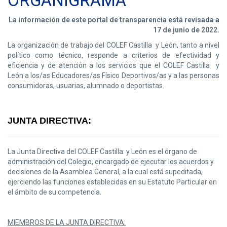
ORGANIGRAMA
La información de este portal de transparencia está revisada a
17 de junio de 2022.
La organización de trabajo del COLEF Castilla y León, tanto a nivel
político como técnico, responde a criterios de efectividad y
eficiencia y de atención a los servicios que el COLEF Castilla y
León a los/as Educadores/as Físico Deportivos/as y a las personas
consumidoras, usuarias, alumnado o deportistas.
JUNTA DIRECTIVA:
La Junta Directiva del COLEF Castilla y León es el órgano de
administración del Colegio, encargado de ejecutar los acuerdos y
decisiones de la Asamblea General, a la cual está supeditada,
ejerciendo las funciones establecidas en su Estatuto Particular en
el ámbito de su competencia.
MIEMBROS DE LA JUNTA DIRECTIVA: