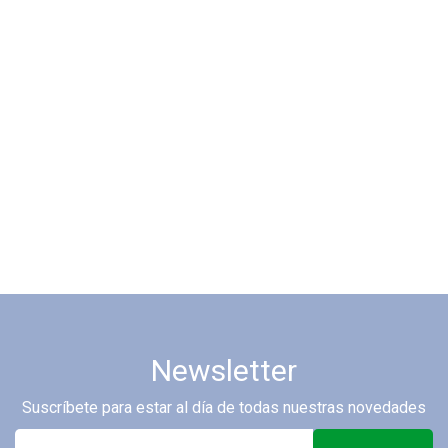
Newsletter
Suscríbete para estar al día de todas nuestras novedades