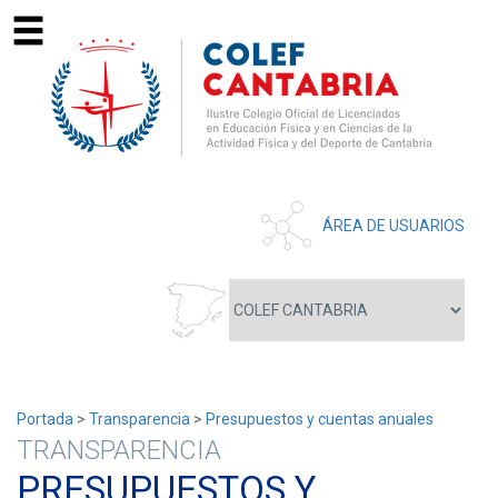
ÁREA DE USUARIOS
Portada
>
Transparencia
>
Presupuestos y cuentas anuales
TRANSPARENCIA
PRESUPUESTOS Y