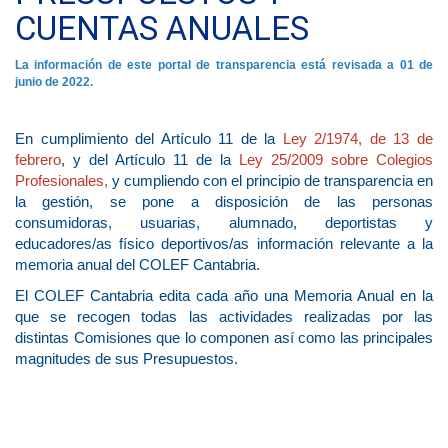
CUENTAS ANUALES
La información de este portal de transparencia está revisada a 01 de
junio de 2022.
En cumplimiento del Artículo 11 de la
Ley 2/1974, de 13 de
febrero
, y del Artículo 11 de la
Ley 25/2009 sobre Colegios
Profesionales
,
y cumpliendo con el principio de transparencia en
la gestión, se pone a disposición de las personas
consumidoras, usuarias, alumnado, deportistas y
educadores/as físico deportivos/as información relevante a la
memoria anual del COLEF Cantabria.
El COLEF Cantabria edita cada año una Memoria Anual en la
que se recogen todas las actividades realizadas por las
distintas Comisiones que lo componen así como las principales
magnitudes de sus Presupuestos.