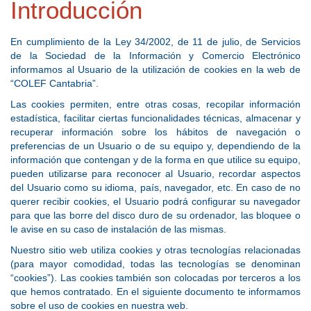
Introducción
En cumplimiento de la Ley 34/2002, de 11 de julio, de Servicios
de la Sociedad de la Información y Comercio Electrónico
informamos al Usuario de la utilización de cookies en la web de
“COLEF Cantabria”.
Las cookies permiten, entre otras cosas, recopilar información
estadística, facilitar ciertas funcionalidades técnicas, almacenar y
recuperar información sobre los hábitos de navegación o
preferencias de un Usuario o de su equipo y, dependiendo de la
información que contengan y de la forma en que utilice su equipo,
pueden utilizarse para reconocer al Usuario, recordar aspectos
del Usuario como su idioma, país, navegador, etc. En caso de no
querer recibir cookies, el Usuario podrá configurar su navegador
para que las borre del disco duro de su ordenador, las bloquee o
le avise en su caso de instalación de las mismas.
Nuestro sitio web utiliza cookies y otras tecnologías relacionadas
(para mayor comodidad, todas las tecnologías se denominan
“cookies”). Las cookies también son colocadas por terceros a los
que hemos contratado. En el siguiente documento te informamos
sobre el uso de cookies en nuestra web.