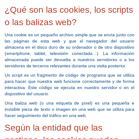
¿Qué son las cookies, los scripts
o las balizas web?
Una cookie es un pequeño archivo simple que se envía junto con
las páginas de esta web y que el navegador del usuario
almacena en el disco duro de su ordenador o de otro dispositivo
(smartphone, tablet, televisión conectada…). La información
almacenada puede ser devuelta a nuestros servidores o a los
servidores de terceros relevantes durante una visita posterior.
Un script es un fragmento de código de programa que se utiliza
para hacer que nuestra web funcione correctamente y de forma
interactiva. Este código se ejecuta en nuestro servidor o en el
dispositivo del usuario.
Una baliza web (o una etiqueta de píxel) es una pequeña e
invisible pieza de texto o imagen en una web que se utiliza para
hacer seguimiento del tráfico en una web.
Según la entidad que las