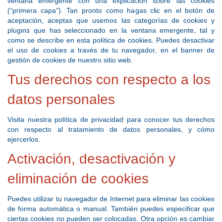
ventana emergente con una explicación sobre las cookies
(“primera capa”). Tan pronto como hagas clic en el botón de
aceptación, aceptas que usemos las categorías de cookies y
plugins que has seleccionado en la ventana emergente, tal y
como se describe en esta política de cookies. Puedes desactivar
el uso de cookies a través de tu navegador, en el banner de
gestión de cookies de nuestro sitio web.
Tus derechos con respecto a los
datos personales
Visita nuestra política de privacidad para conocer tus derechos
con respecto al tratamiento de datos personales, y cómo
ejercerlos.
Activación, desactivación y
eliminación de cookies
Puedes utilizar tu navegador de Internet para eliminar las cookies
de forma automática o manual. También puedes especificar que
ciertas cookies no pueden ser colocadas. Otra opción es cambiar