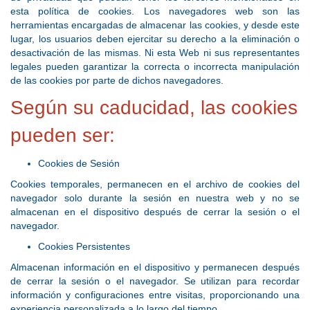
esta política de cookies. Los navegadores web son las
herramientas encargadas de almacenar las cookies, y desde este
lugar, los usuarios deben ejercitar su derecho a la eliminación o
desactivación de las mismas. Ni esta Web ni sus representantes
legales pueden garantizar la correcta o incorrecta manipulación
de las cookies por parte de dichos navegadores.
Según su caducidad, las cookies
pueden ser:
Cookies de Sesión
Cookies temporales, permanecen en el archivo de cookies del
navegador solo durante la sesión en nuestra web y no se
almacenan en el dispositivo después de cerrar la sesión o el
navegador.
Cookies Persistentes
Almacenan información en el dispositivo y permanecen después
de cerrar la sesión o el navegador. Se utilizan para recordar
información y configuraciones entre visitas, proporcionando una
experiencia personalizada a lo largo del tiempo.