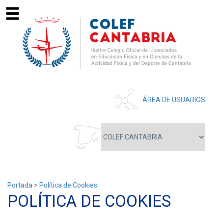
ÁREA DE USUARIOS
Portada
>
Política de Cookies
POLÍTICA DE COOKIES