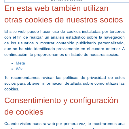
En esta web también utilizan
otras cookies de nuestros socios
El sitio web puede hacer uso de cookies instaladas por terceros
con el fin de realizar un análisis estadístico sobre la navegación
de los usuarios o mostrar contenido publicitario personalizado,
que no ha sido identificado previamente en el cuadro anterior. A
continuación, te proporcionamos un listado de nuestros socios:
Meta
Wix
Te recomendamos revisar las políticas de privacidad de estos
socios para obtener información detallada sobre cómo utilizas las
cookies.
Consentimiento y configuración
de cookies
Cuando visites nuestra web por primera vez, te mostraremos una