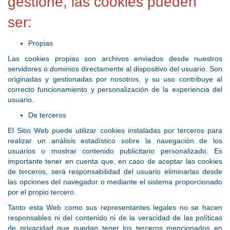
gestione, las cookies pueden
ser:
Propias
Las cookies propias son archivos enviados desde nuestros
servidores o dominios directamente al dispositivo del usuario. Son
originadas y gestionadas por nosotros, y su uso contribuye al
correcto funcionamiento y personalización de la experiencia del
usuario.
De terceros
El Sitio Web puede utilizar cookies instaladas por terceros para
realizar un análisis estadístico sobre la navegación de los
usuarios o mostrar contenido publicitario personalizado. Es
importante tener en cuenta que, en caso de aceptar las cookies
de terceros, será responsabilidad del usuario eliminarlas desde
las opciones del navegador o mediante el sistema proporcionado
por el propio tercero.
Tanto esta Web como sus representantes legales no se hacen
responsables ni del contenido ni de la veracidad de las políticas
de privacidad que puedan tener los terceros mencionados en