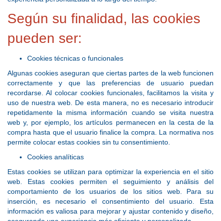
Según su finalidad, las cookies
pueden ser:
Cookies técnicas o funcionales
Algunas cookies aseguran que ciertas partes de la web funcionen
correctamente y que las preferencias de usuario puedan
recordarse. Al colocar cookies funcionales, facilitamos la visita y
uso de nuestra web. De esta manera, no es necesario introducir
repetidamente la misma información cuando se visita nuestra
web y, por ejemplo, los artículos permanecen en la cesta de la
compra hasta que el usuario finalice la compra. La normativa nos
permite colocar estas cookies sin tu consentimiento.
Cookies analíticas
Estas cookies se utilizan para optimizar la experiencia en el sitio
web. Estas cookies permiten el seguimiento y análisis del
comportamiento de los usuarios de los sitios web. Para su
inserción, es necesario el consentimiento del usuario. Esta
información es valiosa para mejorar y ajustar contenido y diseño,